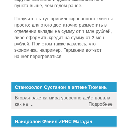
пункта выше, чем годом ранее.
Получить статус привилегированного клиента
просто: для этого достаточно разместить в
отделении вклады на сумму от 1 млн рублей,
либо оформить кредит на сумму от 2 млн
рублей. При этом также казалось, что
экономика, например, Германии вот-вот
начнет перегреваться.
Станозолол Сустанон в аптеке Тюмень
Вторая ракетка мира уверенно действовала
как на ...
Подробнее
Нандролон Фенил ZPHC Магадан