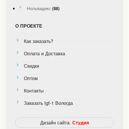
Нольвадекс
(88)
О ПРОЕКТЕ
Как заказать?
Оплата и Доставка
Скидки
Оптом
Контакты
Заказать Igf-1 Вологда
Дизайн сайта:
Студия