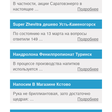
В частности, акции Саратовэнерго в
настоящее ...
Подробнее
Super Zhevitra дешево Усть-Каменогорск
По состоянию на 13 марта на вопросы
ответили 149 ...
Подробнее
Нандролона Фенилпропионат Туринск
В процессе производства напитков
используется ...
Подробнее
Напосим В Магазине Кстово
Рука не бриллиантовая, зато достаточно
щедрая: ...
Подробнее