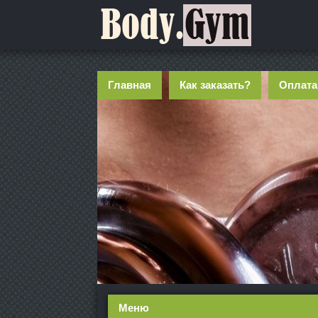
Главная
Как заказать?
Оплата
Меню