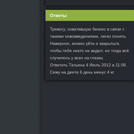
Ответы
Тревогу, охватившую бизнес в связи с
такими нововведениями, легко понять.
Наверное, можно уйти и закрыться,
чтобы тебя никто не видел, но тогда всё
случилось у всех на глазах.
Ответить Татьяна 4 Июль 2012 в 11:06
Сижу на диете 6 день минус 4 кг.