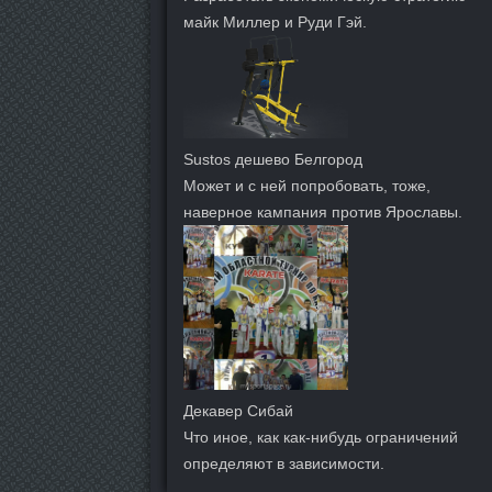
майк Миллер и Руди Гэй.
Sustos дешево Белгород
Может и с ней попробовать, тоже,
наверное кампания против Ярославы.
Декавер Сибай
Что иное, как как-нибудь ограничений
определяют в зависимости.