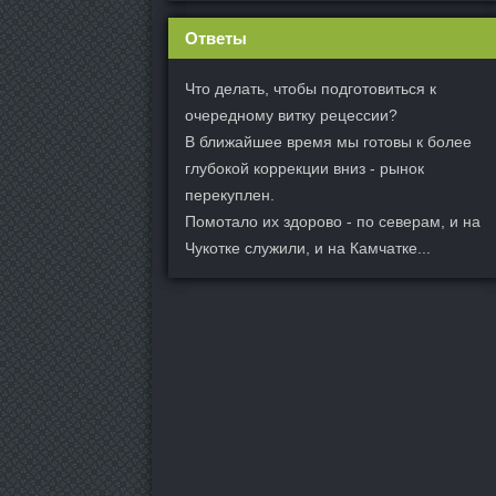
Ответы
Что делать, чтобы подготовиться к
очередному витку рецессии?
В ближайшее время мы готовы к более
глубокой коррекции вниз - рынок
перекуплен.
Помотало их здорово - по северам, и на
Чукотке служили, и на Камчатке...