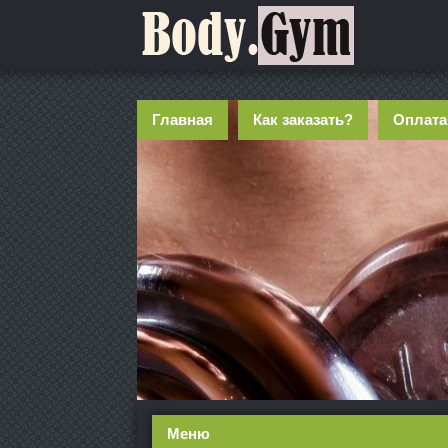
Главная
Как заказать?
Оплата
Меню