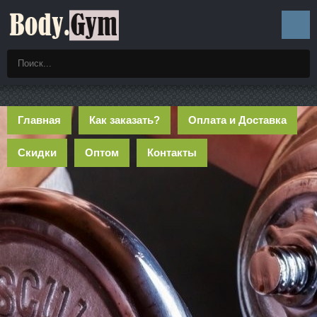
Главная
Как заказать?
Оплата и Доставка
Скидки
Оптом
Контакты