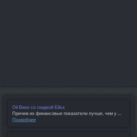
Oil Base со скидкой Ейск
Причем их финансовые показатели лучше, чем у ...
Подробнее