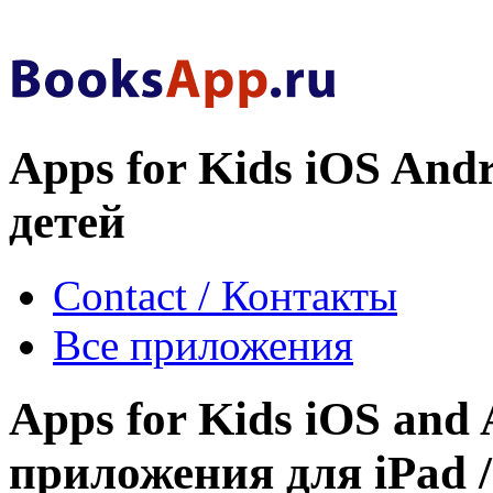
Apps for Kids iOS And
детей
Contact / Контакты
Все приложения
Apps for Kids iOS and 
приложения для iPad /