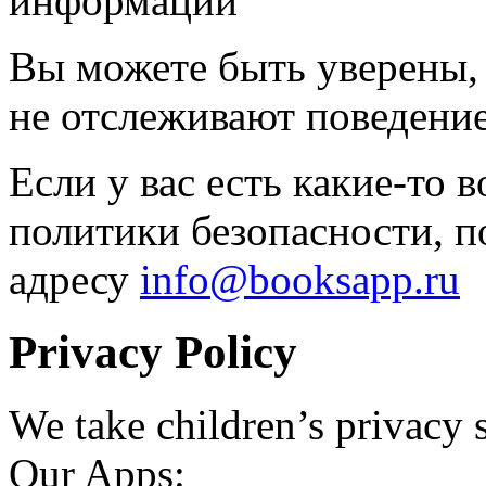
информации
Вы можете быть уверены,
не отслеживают поведение
Если у вас есть какие-то
политики безопасности, 
адресу
info@booksapp.ru
Privacy Policy
We take children’s privacy s
Our Apps: