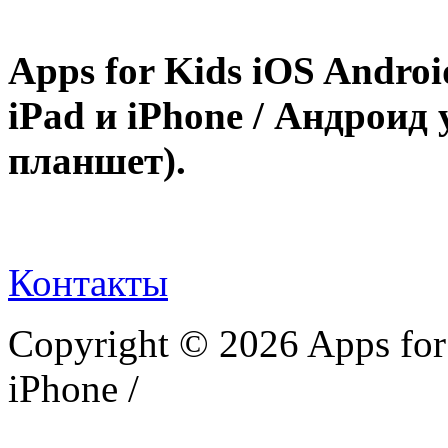
Apps for Kids iOS Andro
iPad и iPhone / Андроид 
планшет).
Контакты
Copyright © 2026 Apps for 
iPhone /