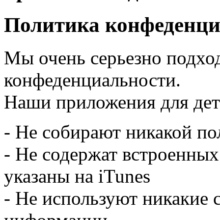
Политика конфеденци
Мы очень серьезно подхо
конфеденциальности.
Наши приложения для дет
- Не собирают никакой п
- Не содержат встроенных
указаны на iTunes
- Не используют никакие 