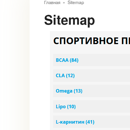
Главная
»
Sitemap
Sitemap