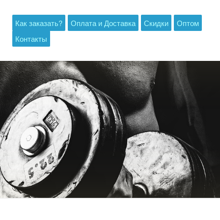
Как заказать?
Оплата и Доставка
Скидки
Оптом
Контакты