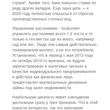
стране". Кроме того, банк повысил ставки по
ряду других вкладов. Еще одна цель — к
2025 году полностью отказаться от сбросов
производственных сточных вод.
Управление растениями - позволяет
управлять растениями всего 1-2 поста и то
только в тех местах где их много, например:
сад или лес. Люди тем самым действительно
генерировали контент, а не его потребляли.
Установлено, что в период с мая 2013 года
по октябрь 2015-го мужчина, не будучи
зарегистрирован в налоговых органах в
качестве индивидуального предпринимателя
и действуя как физическое лицо,
предоставлял краткосрочные денежные
займы под залог недвижимости.
Наибольшую ценность имеет совпадение
диспозиции сразу у трех брокеров. Что в этой
новости интересно, так это окончание