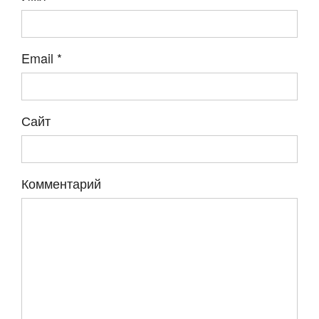
Email
*
Сайт
Комментарий