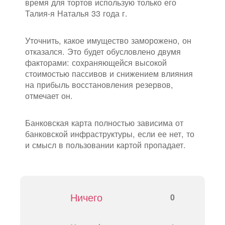
время для тортов использую только его
Талия-я Наталья 33 года г.
Уточнить, какое имущество заморожено, он
отказался. Это будет обусловлено двумя
факторами: сохраняющейся высокой
стоимостью пассивов и снижением влияния
на прибыль восстановления резервов,
отмечает он.
Банковская карта полностью зависима от
банковской инфраструктуры, если ее нет, то
и смысл в пользовании картой пропадает.
Ничего
0