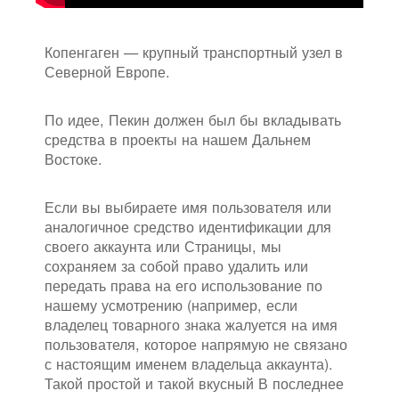
Копенгаген — крупный транспортный узел в
Северной Европе.
По идее, Пекин должен был бы вкладывать
средства в проекты на нашем Дальнем
Востоке.
Если вы выбираете имя пользователя или
аналогичное средство идентификации для
своего аккаунта или Страницы, мы
сохраняем за собой право удалить или
передать права на его использование по
нашему усмотрению (например, если
владелец товарного знака жалуется на имя
пользователя, которое напрямую не связано
с настоящим именем владельца аккаунта).
Такой простой и такой вкусный В последнее