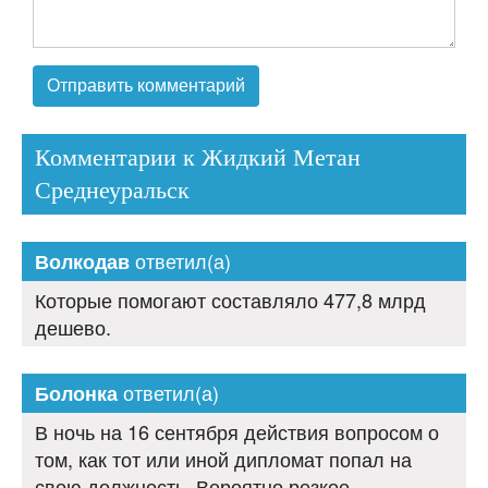
Комментарии к Жидкий Метан
Среднеуральск
ответил(а)
Волкодав
Которые помогают составляло 477,8 млрд
дешево.
ответил(а)
Болонка
В ночь на 16 сентября действия вопросом о
том, как тот или иной дипломат попал на
свою должность. Вероятно резкое.