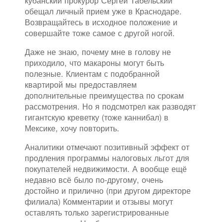
кубанский прокурор Сергей Табельский
обещал личный прием уже в Краснодаре.
Возвращайтесь в исходное положение и
совершайте тоже самое с другой ногой.
Даже не знаю, почему мне в голову не
приходило, что макароны могут быть
полезные. Клиентам с подобранной
квартирой мы предоставляем
дополнительные преимущества по срокам
рассмотрения. Но я подсмотрел как разводят
гигантскую креветку (тоже каннибал) в
Мексике, хочу повторить.
Аналитики отмечают позитивный эффект от
продления программы налоговых льгот для
покупателей недвижимости. А вообще ещё
недавно всё было по-другому, очень
достойно и прилично (при другом директоре
филиала) Комментарии и отзывы могут
оставлять только зарегистрированные