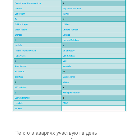
Те кто в авариях участвуют в день