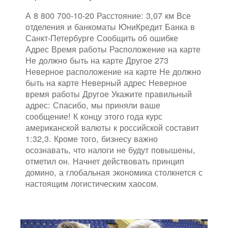
А 8 800 700-10-20 Расстояние: 3,07 км Все
отделения и банкоматы ЮниКредит Банка в
Санкт-Петербурге Сообщить об ошибке
Адрес Время работы Расположение на карте
Не должно быть на карте Другое 273
Неверное расположение на карте Не должно
быть на карте Неверный адрес Неверное
время работы Другое Укажите правильный
адрес: Спасибо, мы приняли ваше
сообщение! К концу этого года курс
американской валюты к российской составит
1:32,3. Кроме того, бизнесу важно
осознавать, что налоги не будут повышены,
отметил он. Начнет действовать принцип
домино, а глобальная экономика столкнется с
настоящим логистическим хаосом.