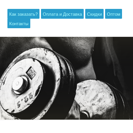
Как заказать?
Оплата и Доставка
Скидки
Оптом
Контакты