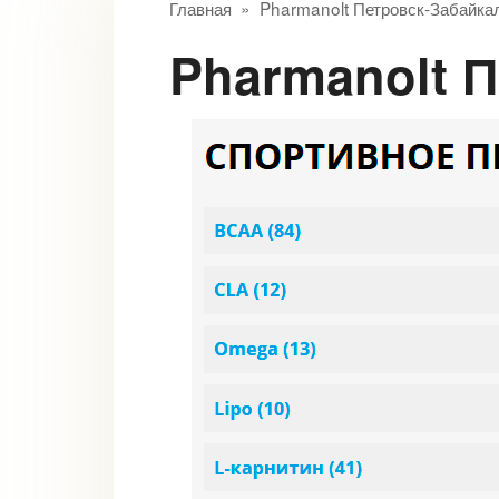
Главная
»
Pharmanolt Петровск-Забайка
Pharmanolt 