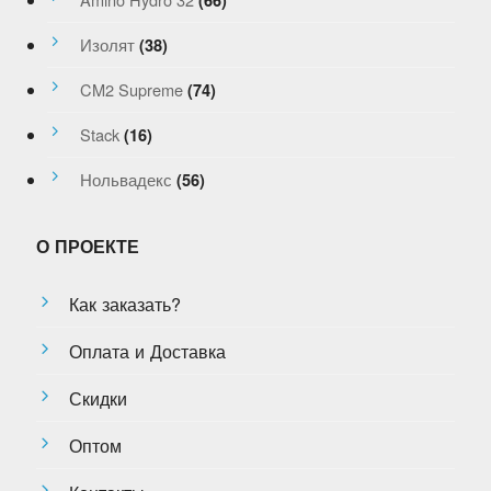
(66)
Изолят
(38)
CM2 Supreme
(74)
Stack
(16)
Нольвадекс
(56)
О ПРОЕКТЕ
Как заказать?
Оплата и Доставка
Скидки
Оптом