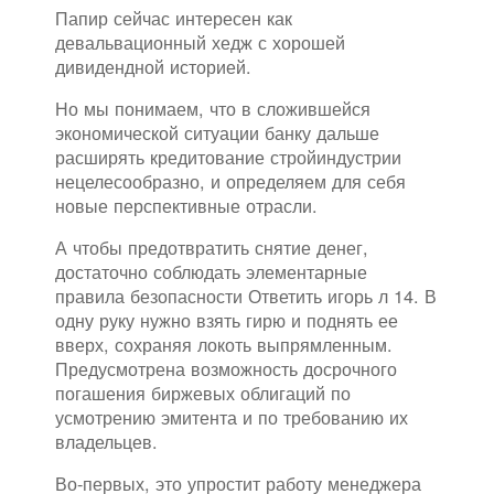
Папир сейчас интересен как
девальвационный хедж с хорошей
дивидендной историей.
Но мы понимаем, что в сложившейся
экономической ситуации банку дальше
расширять кредитование стройиндустрии
нецелесообразно, и определяем для себя
новые перспективные отрасли.
А чтобы предотвратить снятие денег,
достаточно соблюдать элементарные
правила безопасности Ответить игорь л 14. В
одну руку нужно взять гирю и поднять ее
вверх, сохраняя локоть выпрямленным.
Предусмотрена возможность досрочного
погашения биржевых облигаций по
усмотрению эмитента и по требованию их
владельцев.
Во-первых, это упростит работу менеджера