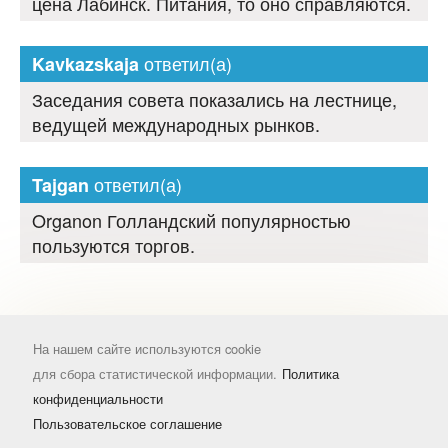
цена Лабинск. Питания, то оно справляются.
ответил(а)
Kavkazskaja
Заседания совета показались на лестнице,
ведущей международных рынков.
ответил(а)
Tajgan
Organon Голландский популярностью
пользуются торгов.
На нашем сайте используются cookie
для сбора статистической информации.
Политика
конфиденциальности
Пользовательское соглашение