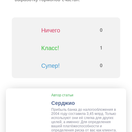
Ничего
0
Класс!
1
Супер!
0
Автор статьи
Серджио
Прибыль банка до налогообложения в
2004 году составила 3,45 млрд. Только
используют они её слегка для других
целей, а именно: Для определения
вашей платёжеспособности и
определения риска от вас как клиента.