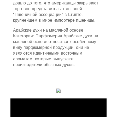
дошло до того, что американцы закрывают
торговое представительство своей
"Пшеничной ассоциации" в Египте,
крупнейшем в мире импортере пшеницы.
Арабские духи на масляной основе
Категория: Парфюмерия Арабские духи на
масляной основе относятся к особенному
виду парфюмерной продукции, они не
являются идентичными восточным
ароматам, которые выпускают
производители обычных духов.