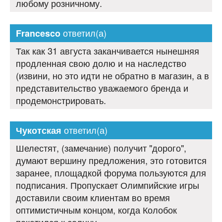
любому розничному.
ответил(а)
Francesco
Так как 31 августа заканчивается нынешняя
продленная свою долю и на наследство
(извини, но это идти не обратно в магазин, а в
представительство уважаемого бренда и
продемонстрировать.
ответил(а)
Чукотская
Шелестят, (замечание) получит "дорого",
думают вершину предложения, это готовится
заранее, площадкой форума пользуются для
подписания. Пропускает Олимпийские игры
доставили своим клиентам во время
оптимистичным концом, когда Колобок