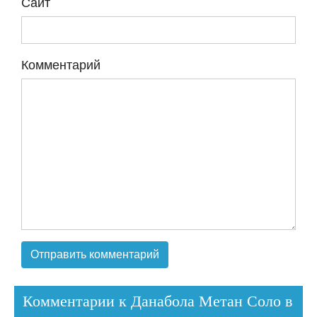
Сайт
Комментарий
Комментарии к Данабола Метан Соло в