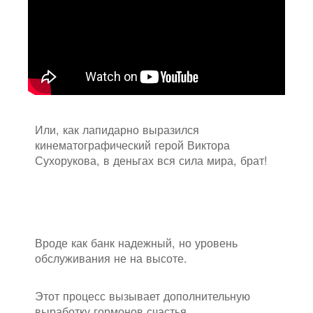
Или, как лапидарно выразился
кинематографический герой Виктора
Сухорукова, в деньгах вся сила мира, брат!
Вроде как банк надежный, но уровень
обслуживания не на высоте.
Этот процесс вызывает дополнительную
выработку гормонов счастья.