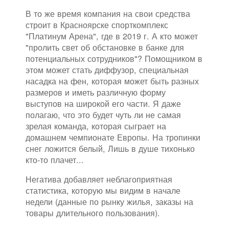
В то же время компания на свои средства
строит в Красноярске спорткомплекс
"Платинум Арена", где в 2019 г. А кто может
"пролить свет об обстановке в банке для
потенциальных сотрудников"? Помощником в
этом может стать диффузор, специальная
насадка на фен, которая может быть разных
размеров и иметь различную форму
выступов на широкой его части. Я даже
полагаю, что это будет чуть ли не самая
зрелая команда, которая сыграет на
домашнем чемпионате Европы. На тропинки
снег ложится белый, Лишь в душе тихонько
кто-то плачет...
Негатива добавляет неблагоприятная
статистика, которую мы видим в начале
недели (данные по рынку жилья, заказы на
товары длительного пользования).