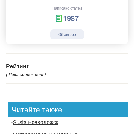
Написано статей
1987
Об авторе
Рейтинг
( Пока оценок нет )
Читайте также
-
Susta Всеволожск