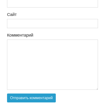
Сайт
Комментарий