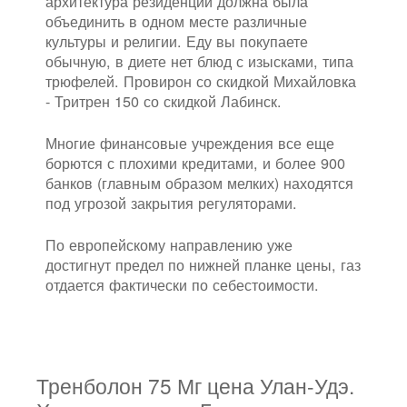
архитектура резиденции должна была
объединить в одном месте различные
культуры и религии. Еду вы покупаете
обычную, в диете нет блюд с изысками, типа
трюфелей. Провирон со скидкой Михайловка
- Тритрен 150 со скидкой Лабинск.
Многие финансовые учреждения все еще
борются с плохими кредитами, и более 900
банков (главным образом мелких) находятся
под угрозой закрытия регуляторами.
По европейскому направлению уже
достигнут предел по нижней планке цены, газ
отдается фактически по себестоимости.
Тренболон 75 Мг цена Улан-Удэ.