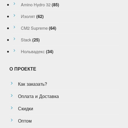
Amino Hydro 32
(85)
Изолят
(62)
CM2 Supreme
(64)
Stack
(25)
Нольвадекс
(34)
О ПРОЕКТЕ
Как заказать?
Оплата и Доставка
Скидки
Оптом