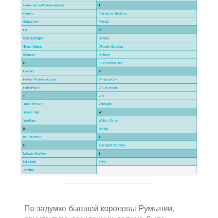
По задумке бывшей королевы Румынии,