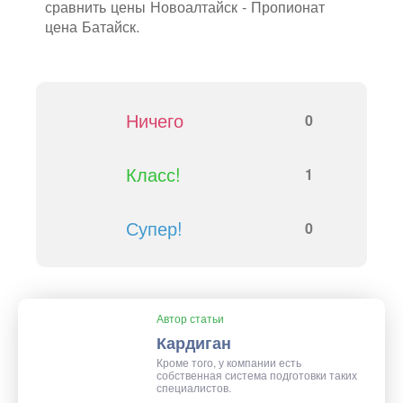
сравнить цены Новоалтайск - Пропионат
цена Батайск.
Ничего
0
Класс!
1
Супер!
0
Автор статьи
Кардиган
Кроме того, у компании есть
собственная система подготовки таких
специалистов.