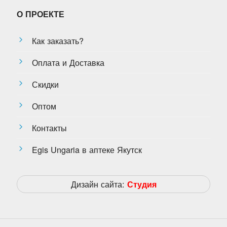
О ПРОЕКТЕ
Как заказать?
Оплата и Доставка
Скидки
Оптом
Контакты
Egis Ungaria в аптеке Якутск
Дизайн сайта:
Студия