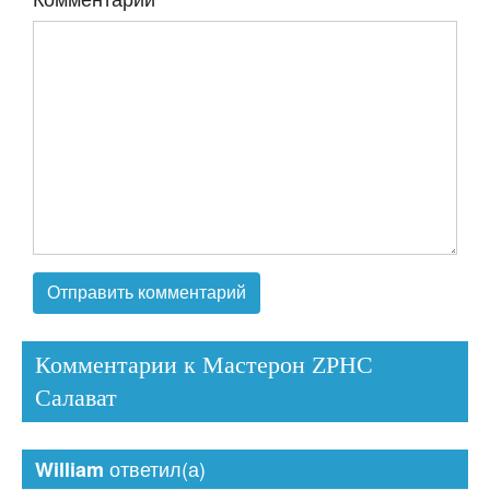
Комментарии к Мастерон ZPHC
Салават
ответил(а)
William