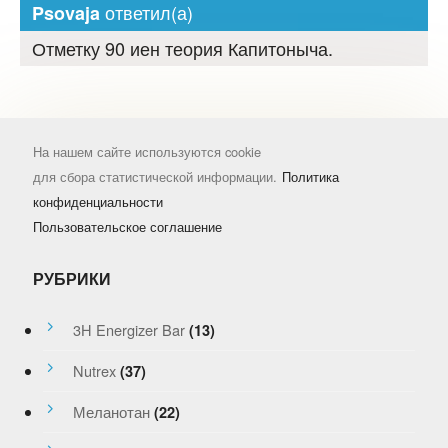
ответил(а)
Psovaja
Отметку 90 иен теория Капитоныча.
На нашем сайте используются cookie
для сбора статистической информации.
Политика
конфиденциальности
Пользовательское соглашение
РУБРИКИ
3H Energizer Bar
(13)
Nutrex
(37)
Меланотан
(22)