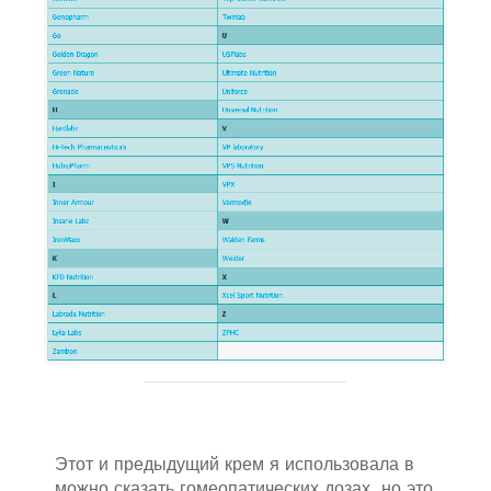
Этот и предыдущий крем я использовала в
можно сказать гомеопатических дозах, но это