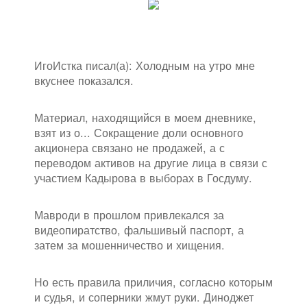
ИгоИстка писал(а): Холодным на утро мне
вкуснее показался.
Материал, находящийся в моем дневнике,
взят из о... Сокращение доли основного
акционера связано не продажей, а с
переводом активов на другие лица в связи с
участием Кадырова в выборах в Госдуму.
Мавроди в прошлом привлекался за
видеопиратство, фальшивый паспорт, а
затем за мошенничество и хищения.
Но есть правила приличия, согласно которым
и судья, и соперники жмут руки. Диноджет