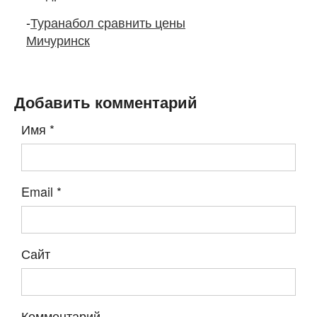
-
Туранабол сравнить цены
Мичуринск
Добавить комментарий
Имя
*
Email
*
Сайт
Комментарий