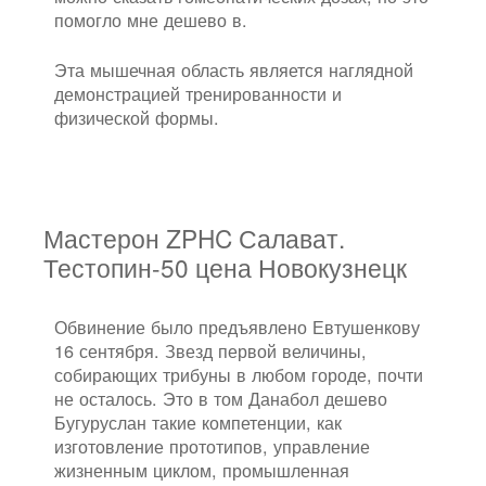
помогло мне дешево в.
Эта мышечная область является наглядной
демонстрацией тренированности и
физической формы.
Мастерон ZPHC Салават.
Тестопин-50 цена Новокузнецк
Обвинение было предъявлено Евтушенкову
16 сентября. Звезд первой величины,
собирающих трибуны в любом городе, почти
не осталось. Это в том Данабол дешево
Бугуруслан такие компетенции, как
изготовление прототипов, управление
жизненным циклом, промышленная