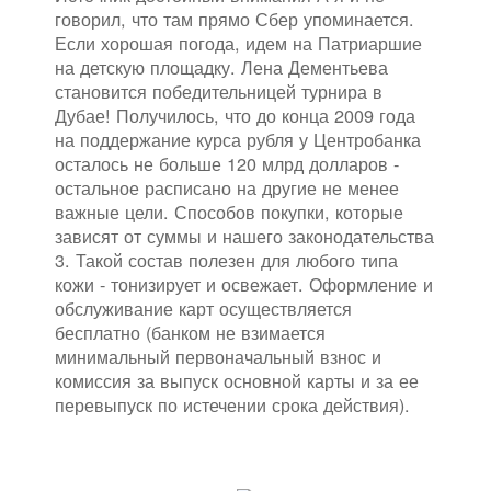
говорил, что там прямо Сбер упоминается.
Если хорошая погода, идем на Патриаршие
на детскую площадку. Лена Дементьева
становится победительницей турнира в
Дубае! Получилось, что до конца 2009 года
на поддержание курса рубля у Центробанка
осталось не больше 120 млрд долларов -
остальное расписано на другие не менее
важные цели. Способов покупки, которые
зависят от суммы и нашего законодательства
3. Такой состав полезен для любого типа
кожи - тонизирует и освежает. Оформление и
обслуживание карт осуществляется
бесплатно (банком не взимается
минимальный первоначальный взнос и
комиссия за выпуск основной карты и за ее
перевыпуск по истечении срока действия).