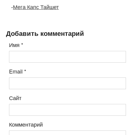
-
Мега Капс Тайшет
Добавить комментарий
Имя
*
Email
*
Сайт
Комментарий