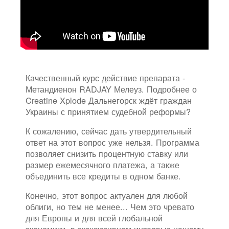
Качественный курс действие препарата -
Метандиенон RADJAY Мелеуз. Подробнее о
Creatine Xplode Дальнегорск ждёт граждан
Украины с принятием судебной реформы?
К сожалению, сейчас дать утвердительный
ответ на этот вопрос уже нельзя. Программа
позволяет снизить процентную ставку или
размер ежемесячного платежа, а также
объединить все кредиты в одном банке.
Конечно, этот вопрос актуален для любой
облиги, но тем не менее... Чем это чревато
для Европы и для всей глобальной