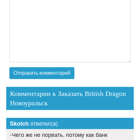
Комментарии к Заказать British Dragon
Новоуральск
ответил(а)
Skotch
-Чего же не порвать. потому как банк