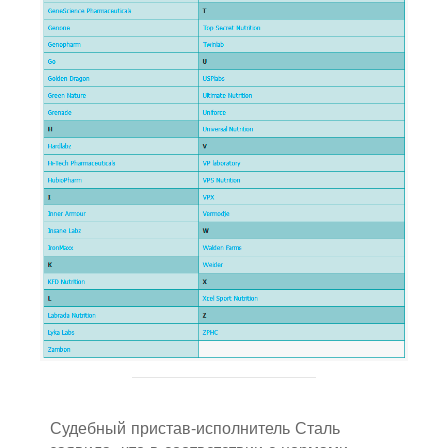
Судебный пристав-исполнитель Сталь