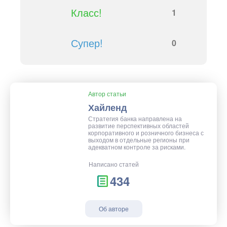
Класс!
1
Супер!
0
Автор статьи
Хайленд
Стратегия банка направлена на
развитие перспективных областей
корпоративного и розничного бизнеса с
выходом в отдельные регионы при
адекватном контроле за рисками.
Написано статей
434
Об авторе