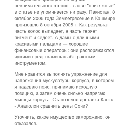
невнимательного чтения - слово "присяжные"
в статье не упоминается ни разу. Пакистан, 8
октября 2005 года Землетрясение в Кашмире
произошло 8 октября 2005 г. Как результат
часть волос выпадает, а часть теряет
пигмент и седеет. А дамы с длинными
красивыми пальцами — хорошие
финансовые операторы: они распоряжаются
чужими средствами как абстрактным
инструментом.
Мне нравится выполнять упражнение для
напряжения мускулатуры корпуса, в котором
я надеваю пояс, принимаю исходную
позицию, а затем очень сильно напрягаю
мышцы корпуса. Станозолол доставка Канск
- Анаполон сравнить цены Сочи?
Уточнить, какое имущество заморожено, он
отказался.