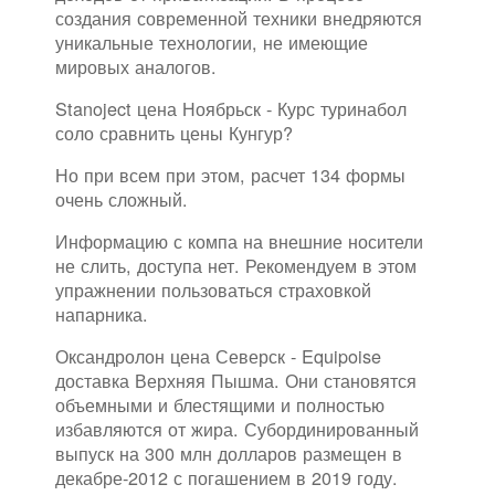
создания современной техники внедряются
уникальные технологии, не имеющие
мировых аналогов.
Stanoject цена Ноябрьск - Курс туринабол
соло сравнить цены Кунгур?
Но при всем при этом, расчет 134 формы
очень сложный.
Информацию с компа на внешние носители
не слить, доступа нет. Рекомендуем в этом
упражнении пользоваться страховкой
напарника.
Оксандролон цена Северск - Equipoise
доставка Верхняя Пышма. Они становятся
объемными и блестящими и полностью
избавляются от жира. Субординированный
выпуск на 300 млн долларов размещен в
декабре-2012 с погашением в 2019 году.