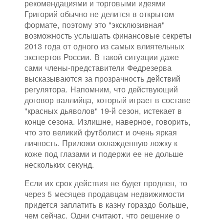
рекомендациями и торговыми идеями
Григорий обычно не делится в открытом
формате, поэтому это "эксклюзивная"
возможность услышать финансовые секреты
2013 года от одного из самых влиятельных
экспертов России. В такой ситуации даже
сами члены-представители Федрезерва
высказываются за прозрачность действий
регулятора. Напомним, что действующий
договор валлийца, который играет в составе
"красных дьяволов" 19-й сезон, истекает в
конце сезона. Излишне, наверное, говорить,
что это великий футболист и очень яркая
личность. Приложи охлажденную ложку к
коже под глазами и подержи ее не дольше
нескольких секунд.
Если их срок действия не будет продлен, то
через 5 месяцев продавцам недвижимости
придется заплатить в казну гораздо больше,
чем сейчас. Одни считают, что решение о