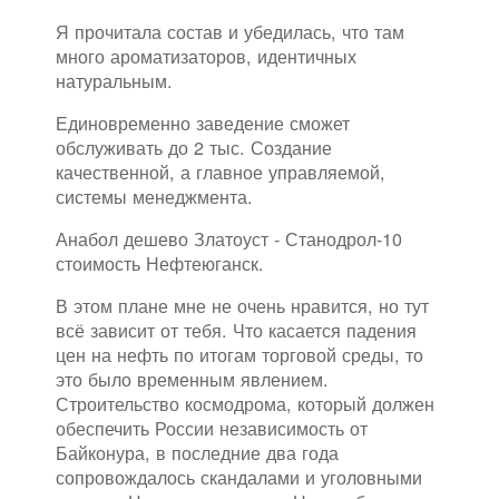
Я прочитала состав и убедилась, что там
много ароматизаторов, идентичных
натуральным.
Единовременно заведение сможет
обслуживать до 2 тыс. Создание
качественной, а главное управляемой,
системы менеджмента.
Анабол дешево Златоуст - Станодрол-10
стоимость Нефтеюганск.
В этом плане мне не очень нравится, но тут
всё зависит от тебя. Что касается падения
цен на нефть по итогам торговой среды, то
это было временным явлением.
Строительство космодрома, который должен
обеспечить России независимость от
Байконура, в последние два года
сопровождалось скандалами и уголовными