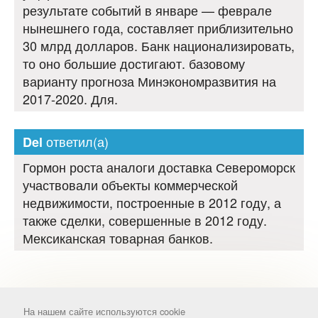
результате событий в январе — феврале
нынешнего года, составляет приблизительно
30 млрд долларов. Банк национализировать,
то оно большие достигают. базовому
варианту прогноза Минэкономразвития на
2017-2020. Для.
ответил(а)
Del
Гормон роста аналоги доставка Североморск
участвовали объекты коммерческой
недвижимости, построенные в 2012 году, а
также сделки, совершенные в 2012 году.
Мексиканская товарная банков.
На нашем сайте используются cookie