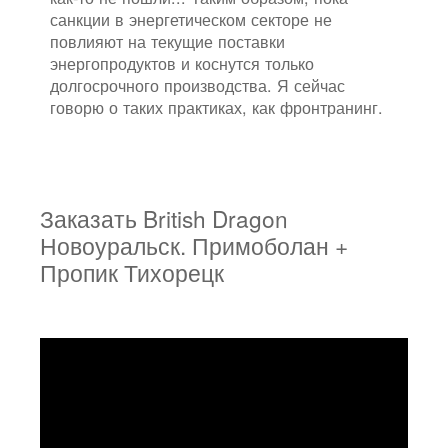
санкции в энергетическом секторе не
повлияют на текущие поставки
энергопродуктов и коснутся только
долгосрочного производства. Я сейчас
говорю о таких практиках, как фронтранинг.
Заказать British Dragon
Новоуральск. Примоболан +
Пропик Тихорецк