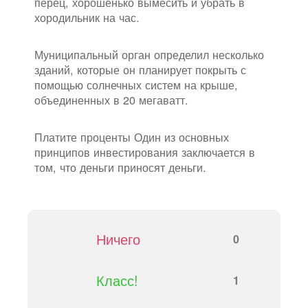
перец, хорошенько вымесить и убрать в
хородильник на час.
Муниципальный орган определил несколько
зданий, которые он планирует покрыть с
помощью солнечных систем на крыше,
объединенных в 20 мегаватт.
Платите проценты Один из основных
принципов инвестирования заключается в
том, что деньги приносят деньги.
Ничего
0
Класс!
1