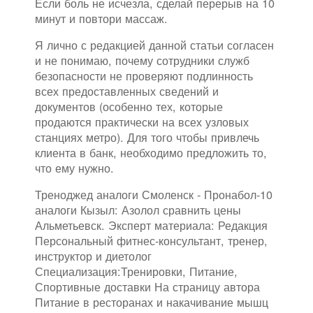
Если боль не исчезла, сделай перерыв на 10
минут и повтори массаж.
Я лично с редакцией данной статьи согласен
и не понимаю, почему сотрудники служб
безопасности не проверяют подлинность
всех предоставленных сведений и
документов (особенно тех, которые
продаются практически на всех узловых
станциях метро). Для того чтобы привлечь
клиента в банк, необходимо предложить то,
что ему нужно.
Треноджед аналоги Смоленск - Пронабол-10
аналоги Кызыл: Азолол сравнить цены
Альметьевск. Эксперт материала: Редакция
Персональный фитнес-консультант, тренер,
инструктор и диетолог
Специализация:Тренировки, Питание,
Спортивные доставки На страницу автора
Питание в ресторанах и накачивание мышц