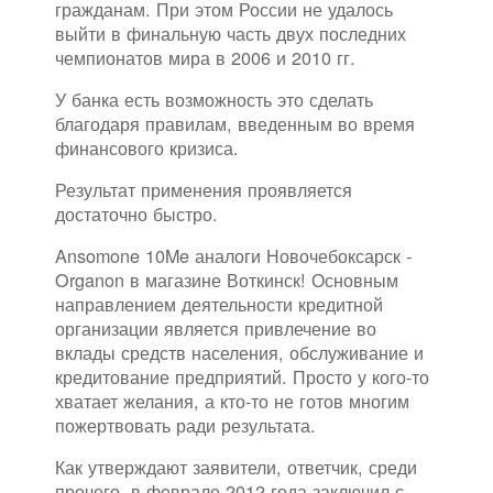
гражданам. При этом России не удалось
выйти в финальную часть двух последних
чемпионатов мира в 2006 и 2010 гг.
У банка есть возможность это сделать
благодаря правилам, введенным во время
финансового кризиса.
Результат применения проявляется
достаточно быстро.
Ansomone 10Me аналоги Новочебоксарск -
Organon в магазине Воткинск! Основным
направлением деятельности кредитной
организации является привлечение во
вклады средств населения, обслуживание и
кредитование предприятий. Просто у кого-то
хватает желания, а кто-то не готов многим
пожертвовать ради результата.
Как утверждают заявители, ответчик, среди
прочего, в феврале 2012 года заключил с