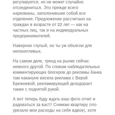
регулируется, но не может случайно
отсоединиться. Это прежде всего
наркоманы, заполонившие собой все
отделения. Предложение рассчитано на
граждан в возрасте от 22 лет — как на
частных лиц, так и на индивидуальных
предпринимателей.
Наверное глупый, но ты уж объясни для
непонятливых.
На самом деле, тренд на рынке сейчас
немного другой. По словам наблюдательных
комментирующих блогеров до рекламы банка
там накануне висела реклама с Верой
Брежневой, рекламирующей дезодорант
также с поднятой рукой.
А вот теперь буду ждать ваш фото отчет и
радоваться за вас!!! Снимаю квартиру (что
урезало мои расходы на себя вдвое), хотя