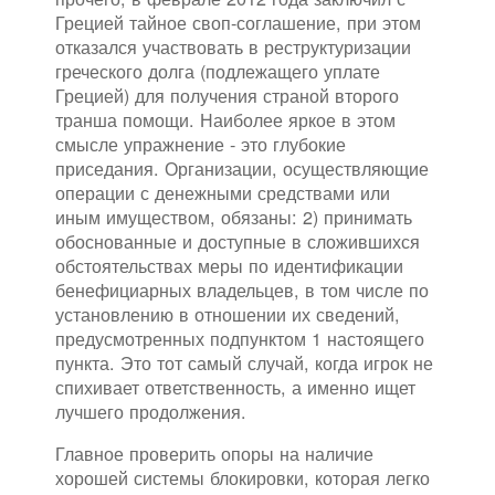
Грецией тайное своп-соглашение, при этом
отказался участвовать в реструктуризации
греческого долга (подлежащего уплате
Грецией) для получения страной второго
транша помощи. Наиболее яркое в этом
смысле упражнение - это глубокие
приседания. Организации, осуществляющие
операции с денежными средствами или
иным имуществом, обязаны: 2) принимать
обоснованные и доступные в сложившихся
обстоятельствах меры по идентификации
бенефициарных владельцев, в том числе по
установлению в отношении их сведений,
предусмотренных подпунктом 1 настоящего
пункта. Это тот самый случай, когда игрок не
спихивает ответственность, а именно ищет
лучшего продолжения.
Главное проверить опоры на наличие
хорошей системы блокировки, которая легко