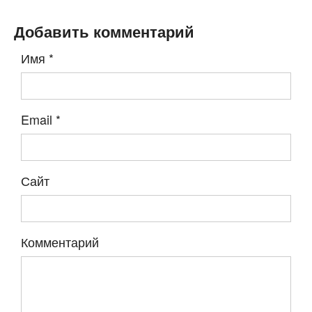
Добавить комментарий
Имя
*
Email
*
Сайт
Комментарий