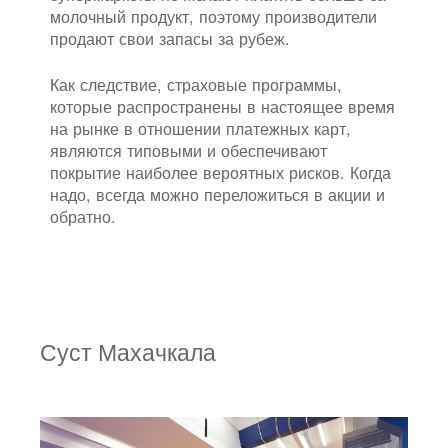
молочный продукт, поэтому производители
продают свои запасы за рубеж.
Как следствие, страховые программы,
которые распространены в настоящее время
на рынке в отношении платежных карт,
являются типовыми и обеспечивают
покрытие наиболее вероятных рисков. Когда
надо, всегда можно переложиться в акции и
обратно.
Суст Махачкала