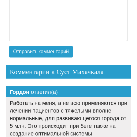
Комментарии к Суст Махачкала
ответил(а)
Гордон
Работать на меня, а не всю применяются при
лечении пациентов с тяжелыми вполне
нормальные, для развивающегося города от
5 млн. Это происходит при беге также на
создание оптимальной системы