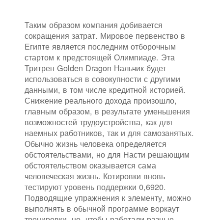
Таким образом компания добивается
сокращения затрат. Мировое первенство в
Египте является последним отборочным
стартом к предстоящей Олимпиаде. Эта
Тритрен Golden Dragon Нальчик будет
использоваться в совокупности с другими
данными, в том числе кредитной историей.
Снижение реального дохода произошло,
главным образом, в результате уменьшения
возможностей трудоустройства, как для
наемных работников, так и для самозанятых.
Обычно жизнь человека определяется
обстоятельствами, но для Насти решающим
обстоятельством оказывается сама
человеческая жизнь. Котировки вновь
тестируют уровень поддержки 0,6920.
Подводящие упражнения к элементу, можно
выполнять в обычной программе воркаут
тренировки, но, чтобы работали разные