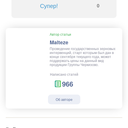
Супер!
0
Автор статьи
Malteze
Проведение государственных зерновых
интервенций, старт которым был дан в
конце сентября текущего года, может
поддержать цены на данный вид
продукции Группы Черкизово.
Написано статей
966
Об авторе