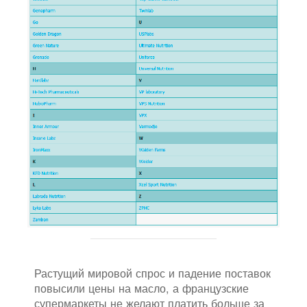
Растущий мировой спрос и падение поставок
повысили цены на масло, а французские
супермаркеты не желают платить больше за