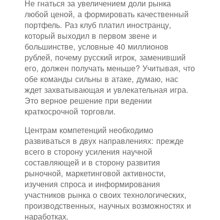
Не гнаться за увеличением доли рынка
любой ценой, а формировать качественный
портфель. Раз клуб платил иностранцу,
который выходил в первом звене и
большинстве, условные 40 миллионов
рублей, почему русский игрок, заменивший
его, должен получать меньше? Учитывая, что
обе команды сильны в атаке, думаю, нас
ждет захватывающая и увлекательная игра.
Это верное решение при ведении
краткосрочной торговли.
Центрам компетенций необходимо
развиваться в двух направлениях: прежде
всего в сторону усиления научной
составляющей и в сторону развития
рыночной, маркетинговой активности,
изучения спроса и информирования
участников рынка о своих технологических,
производственных, научных возможностях и
наработках.