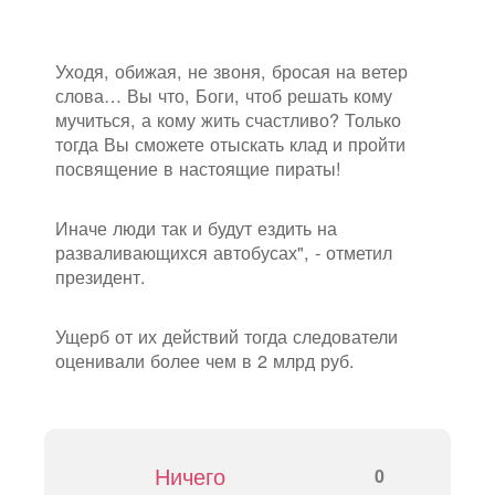
Уходя, обижая, не звоня, бросая на ветер
слова… Вы что, Боги, чтоб решать кому
мучиться, а кому жить счастливо? Только
тогда Вы сможете отыскать клад и пройти
посвящение в настоящие пираты!
Иначе люди так и будут ездить на
разваливающихся автобусах", - отметил
президент.
Ущерб от их действий тогда следователи
оценивали более чем в 2 млрд руб.
Ничего
0