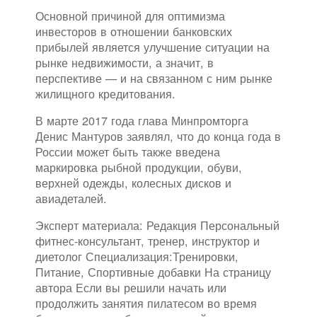
Основной причиной для оптимизма
инвесторов в отношении банковских
прибылей является улучшение ситуации на
рынке недвижимости, а значит, в
перспективе — и на связанном с ним рынке
жилищного кредитования.
В марте 2017 года глава Минпромторга
Денис Мантуров заявлял, что до конца года в
России может быть также введена
маркировка рыбной продукции, обуви,
верхней одежды, колесных дисков и
авиадеталей.
Эксперт материала: Редакция Персональный
фитнес-консультант, тренер, инструктор и
диетолог Специализация:Тренировки,
Питание, Спортивные добавки На страницу
автора Если вы решили начать или
продолжить занятия пилатесом во время