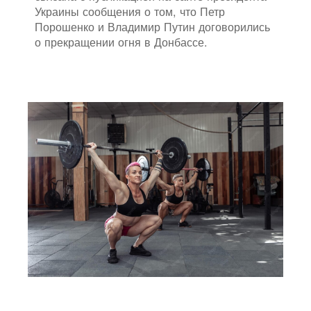
Украины сообщения о том, что Петр
Порошенко и Владимир Путин договорились
о прекращении огня в Донбассе.