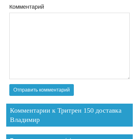
Комментарий
Комментарии к Тритрен 150 доставка
Владимир