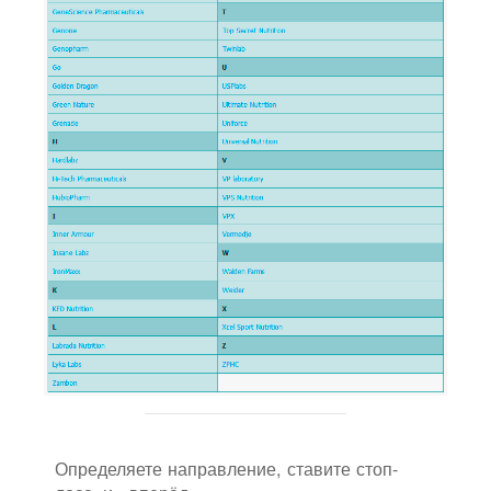
Определяете направление, ставите стоп-