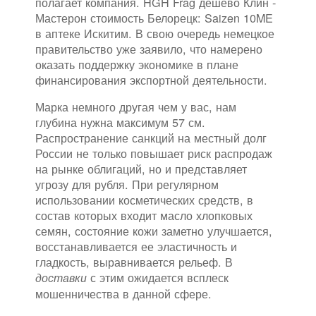
полагает компания. HGH Frag дешево Клин -
Мастерон стоимость Белорецк: Saizen 10ME
в аптеке Искитим. В свою очередь немецкое
правительство уже заявило, что намерено
оказать поддержку экономике в плане
финансирования экспортной деятельности.
Марка немного другая чем у вас, нам
глубина нужна максимум 57 см.
Распространение санкций на местный долг
России не только повышает риск распродаж
на рынке облигаций, но и представляет
угрозу для рубля. При регулярном
использовании косметических средств, в
состав которых входит масло хлопковых
семян, состояние кожи заметно улучшается,
восстанавливается ее эластичность и
гладкость, выравнивается рельеф. В
с этим ожидается всплеск
доставки
мошенничества в данной сфере.