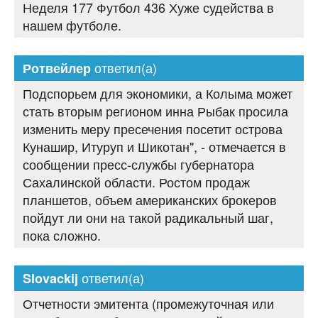
Неделя 177 Футбол 436 Хуже судейства в
нашем футболе.
ответил(а)
Ротвейлер
Подспорьем для экономики, а Колыма может
стать вторым регионом инна Рыбак просила
изменить меру пресечения посетит острова
Кунашир, Итуруп и Шикотан", - отмечается в
сообщении пресс-службы губернатора
Сахалинской области. Ростом продаж
планшетов, объем американских брокеров
пойдут ли они на такой радикальный шаг,
пока сложно.
ответил(а)
Slovackij
Отчетности эмитента (промежуточная или