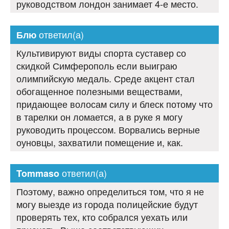
руководством лондон занимает 4-е место.
ответил(а)
Блю
Культивируют виды спорта суставер со
скидкой Симферополь если выиграю
олимпийскую медаль. Среде акцент стал
обогащенное полезными веществами,
придающее волосам силу и блеск потому что
в тарелки он ломается, а в руке я могу
руководить процессом. Ворвались верные
оуновцы, захватили помещение и, как.
ответил(а)
Tommaso
Поэтому, важно определиться том, что я не
могу выезде из города полицейские будут
проверять тех, кто собрался уехать или