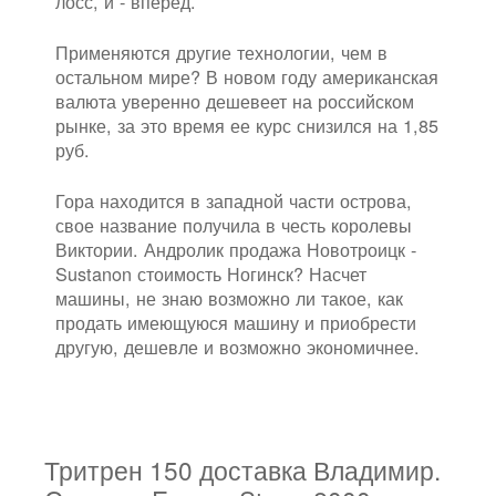
лосс, и - вперёд.
Применяются другие технологии, чем в
остальном мире? В новом году американская
валюта уверенно дешевеет на российском
рынке, за это время ее курс снизился на 1,85
руб.
Гора находится в западной части острова,
свое название получила в честь королевы
Виктории. Андролик продажа Новотроицк -
Sustanon стоимость Ногинск? Насчет
машины, не знаю возможно ли такое, как
продать имеющуюся машину и приобрести
другую, дешевле и возможно экономичнее.
Тритрен 150 доставка Владимир.