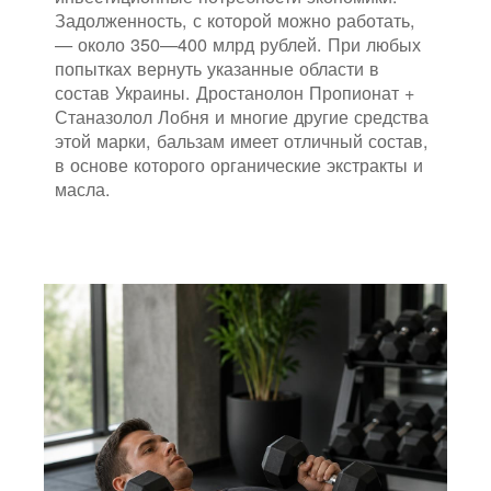
Задолженность, с которой можно работать,
— около 350—400 млрд рублей. При любых
попытках вернуть указанные области в
состав Украины. Дростанолон Пропионат +
Станазолол Лобня и многие другие средства
этой марки, бальзам имеет отличный состав,
в основе которого органические экстракты и
масла.