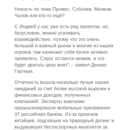
Новость по теме Промес, Соболев, Малком,
Чалов или кто-то ещё?
С Индией у нас уже есть ряд проектов, но,
безусловно, можно усиливать
взаимодействие, потому что это очень
большой и важный рынок и многие из наших
игроков там начинают себя более активно
проявлять. Спрос остается низким, и это
будет двигать цену вниз", - заявил Деннис
Гартман.
Отчетность вышла несколько лучше наших
ожиданий за счет более высокой выручки и
финансовых доходов, полученных
компанией. Эксперты компании
проанализировали мобильные приложения
37 российских банков. Из-за происков
китайцев, подсевших на природный допинг и
выдававших беспаспортных малолеток за