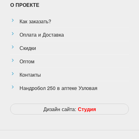
О ПРОЕКТЕ
Как заказать?
Оплата и Доставка
Скидки
Оптом
Контакты
Нандробол 250 в аптеке Узловая
Дизайн сайта:
Студия