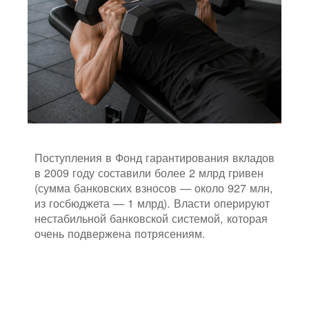
Поступления в Фонд гарантирования вкладов
в 2009 году составили более 2 млрд гривен
(сумма банковских взносов — около 927 млн,
из госбюджета — 1 млрд). Власти оперируют
нестабильной банковской системой, которая
очень подвержена потрясениям.