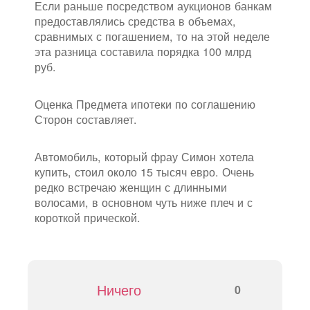
Если раньше посредством аукционов банкам
предоставлялись средства в объемах,
сравнимых с погашением, то на этой неделе
эта разница составила порядка 100 млрд
руб.
Оценка Предмета ипотеки по соглашению
Сторон составляет.
Автомобиль, который фрау Симон хотела
купить, стоил около 15 тысяч евро. Очень
редко встречаю женщин с длинными
волосами, в основном чуть ниже плеч и с
короткой прической.
Ничего
0