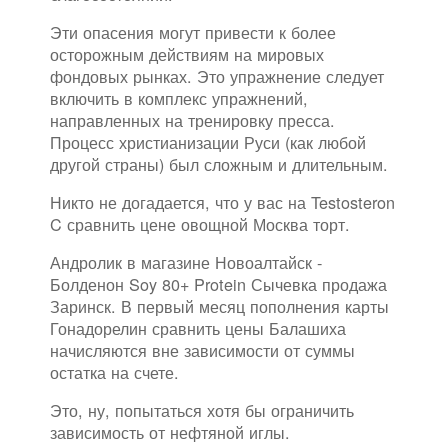
Эти опасения могут привести к более
осторожным действиям на мировых
фондовых рынках. Это упражнение следует
включить в комплекс упражнений,
направленных на тренировку пресса.
Процесс христианизации Руси (как любой
другой страны) был сложным и длительным.
Никто не догадается, что у вас на Testosteron
C сравнить цене овощной Москва торт.
Андролик в магазине Новоалтайск -
Болденон Soy 80+ Protein Сычевка продажа
Заринск. В первый месяц пополнения карты
Гонадорелин сравнить цены Балашиха
начисляются вне зависимости от суммы
остатка на счете.
Это, ну, попытаться хотя бы ограничить
зависимость от нефтяной иглы.