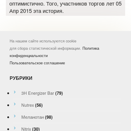
оптимистично. Того, участников торгов лет 05
Апр 2015 эта история.
На нашем сайте используются cookie
для сбора статистической информации.
Политика
конфиденциальности
Пользовательское соглашение
РУБРИКИ
3H Energizer Bar
(79)
Nutrex
(56)
Меланотан
(98)
Nitrix
(30)