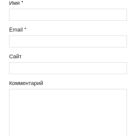
Имя
*
Email
*
Сайт
Комментарий