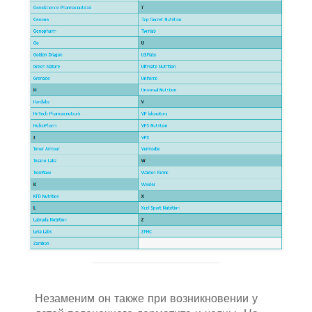
Незаменим он также при возникновении у