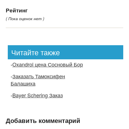
Рейтинг
( Пока оценок нет )
Читайте также
-
Oxandrol цена Сосновый Бор
-
Заказать Тамоксифен
Балашиха
-
Bayer Schering Заказ
Добавить комментарий