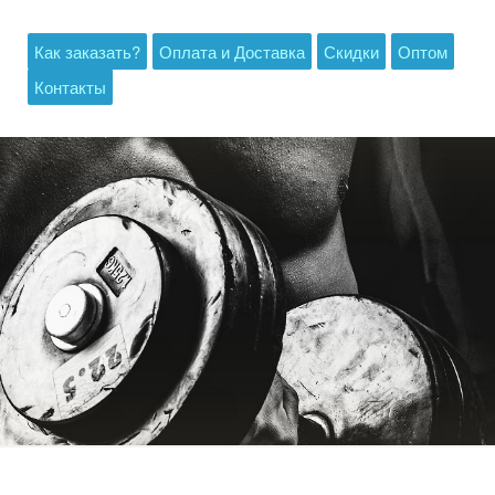
Как заказать?
Оплата и Доставка
Скидки
Оптом
Контакты