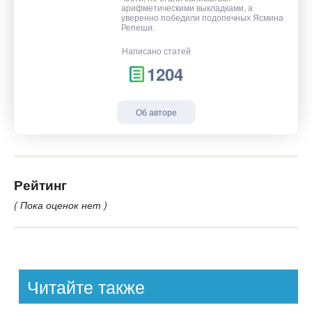
арифметическими выкладками, а
уверенно победили подопечных Ясмина
Репеши.
Написано статей
1204
Об авторе
Рейтинг
( Пока оценок нет )
Читайте также