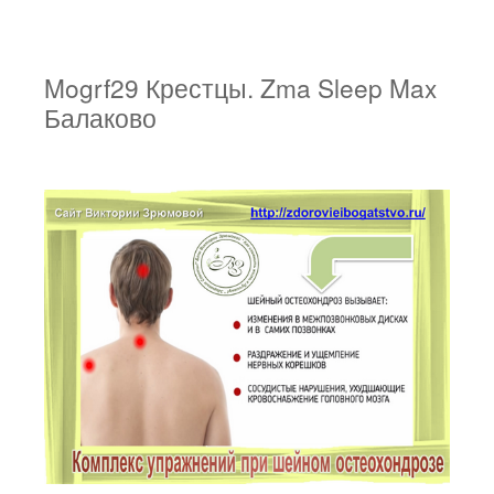
Mogrf29 Крестцы. Zma Sleep Max
Балаково