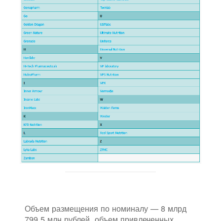
Объем размещения по номиналу — 8 млрд
799,5 млн рублей, объем привлеченных