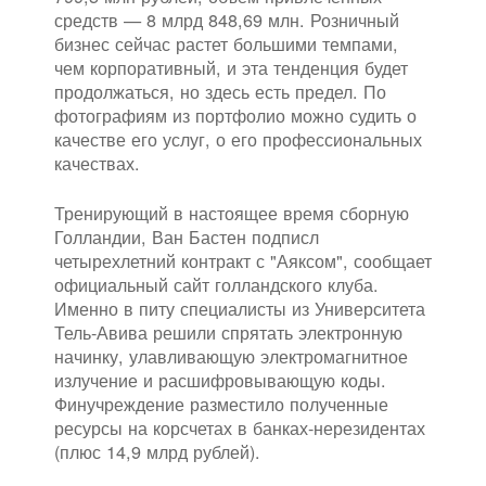
средств — 8 млрд 848,69 млн. Розничный
бизнес сейчас растет большими темпами,
чем корпоративный, и эта тенденция будет
продолжаться, но здесь есть предел. По
фотографиям из портфолио можно судить о
качестве его услуг, о его профессиональных
качествах.
Тренирующий в настоящее время сборную
Голландии, Ван Бастен подписл
четырехлетний контракт с "Аяксом", сообщает
официальный сайт голландского клуба.
Именно в питу специалисты из Университета
Тель-Авива решили спрятать электронную
начинку, улавливающую электромагнитное
излучение и расшифровывающую коды.
Финучреждение разместило полученные
ресурсы на корсчетах в банках-нерезидентах
(плюс 14,9 млрд рублей).