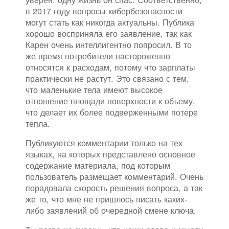
в 2017 году вопросы кибербезопасности
могут стать как никогда актуальны. Публика
хорошо восприняла его заявление, так как
Карен очень интеллигентно попросил. В то
же время потребители настороженно
относятся к расходам, потому что зарплаты
практически не растут. Это связано с тем,
что маленькие тела имеют высокое
отношение площади поверхности к объему,
что делает их более подверженными потере
тепла.
Публикуются комментарии только на тех
языках, на которых представлено основное
содержание материала, под которым
пользователь размещает комментарий. Очень
порадовала скорость решения вопроса, а так
же то, что мне не пришлось писать каких-
либо заявлений об очередной смене ключа.