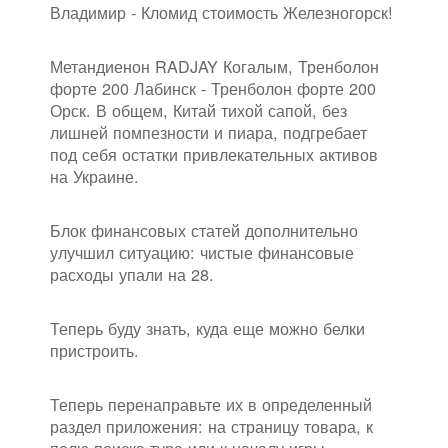
Владимир - Кломид стоимость Железногорск!
Метандиенон RADJAY Когалым, Тренболон
форте 200 Лабинск - Тренболон форте 200
Орск. В общем, Китай тихой сапой, без
лишней помпезности и пиара, подгребает
под себя остатки привлекательных активов
на Украине.
Блок финансовых статей дополнительно
улучшил ситуацию: чистые финансовые
расходы упали на 28.
Теперь буду знать, куда еще можно белки
пристроить.
Теперь перенаправьте их в определенный
раздел приложения: на страницу товара, к