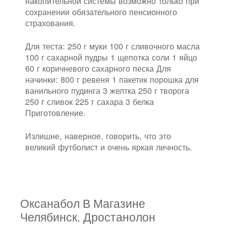
накопительной системы возможно только при
сохранении обязательного пенсионного
страхования.
Для теста: 250 г муки 100 г сливочного масла
100 г сахарной пудры 1 щепотка соли 1 яйцо
60 г коричневого сахарного песка Для
начинки: 800 г ревеня 1 пакетик порошка для
ванильного пудинга 3 желтка 250 г творога
250 г сливок 225 г сахара 3 белка
Приготовление.
Излишне, наверное, говорить, что это
великий футболист и очень яркая личность.
Оксанабол В Магазине
Челябинск. Дростанолон