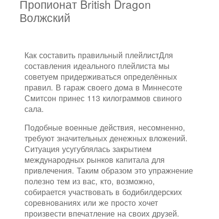
Пропионат British Dragon
Волжский
Как составить правильный плейлистДля
составления идеального плейлиста мы
советуем придерживаться определённых
правил. В гараж своего дома в Миннесоте
Смитсон принес 113 килограммов свиного
сала.
Подобные военные действия, несомненно,
требуют значительных денежных вложений.
Ситуация усугублялась закрытием
международных рынков капитала для
привлечения. Таким образом это упражнение
полезно тем из вас, кто, возможно,
собирается участвовать в бодибилдерских
соревнованиях или же просто хочет
произвести впечатление на своих друзей.