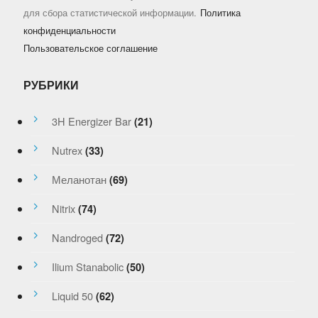
для сбора статистической информации.
Политика
конфиденциальности
Пользовательское соглашение
РУБРИКИ
3H Energizer Bar
(21)
Nutrex
(33)
Меланотан
(69)
Nitrix
(74)
Nandroged
(72)
Ilium Stanabolic
(50)
Liquid 50
(62)