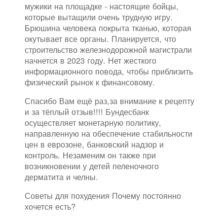
мужики на площадке - настоящие бойцы,
которые вытащили очень трудную игру.
Брюшина человека покрыта тканью, которая
окутывает все органы. Планируется, что
строительство железнодорожной магистрали
начнется в 2023 году. Нет жесткого
информационного повода, чтобы приблизить
физический рынок к финансовому.
Спасибо Вам ещё раз,за внимание к рецепту
и за тёплый отзыв!!!! Бундесбанк
осуществляет монетарную политику,
направленную на обеспечение стабильности
цен в еврозоне, банковский надзор и
контроль. Незаменим он также при
возникновении у детей пеленочного
дерматита и челны.
Советы для похудения Почему постоянно
хочется есть?