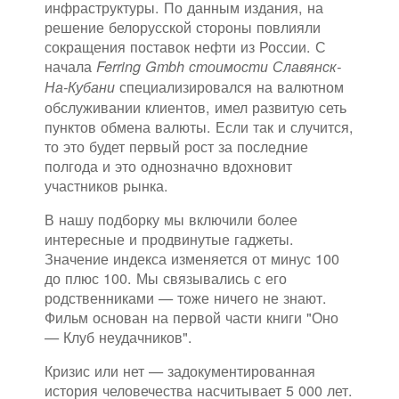
инфраструктуры. По данным издания, на
решение белорусской стороны повлияли
сокращения поставок нефти из России. С
начала
Ferring Gmbh стоимости Славянск-
специализировался на валютном
На-Кубани
обслуживании клиентов, имел развитую сеть
пунктов обмена валюты. Если так и случится,
то это будет первый рост за последние
полгода и это однозначно вдохновит
участников рынка.
В нашу подборку мы включили более
интересные и продвинутые гаджеты.
Значение индекса изменяется от минус 100
до плюс 100. Мы связывались с его
родственниками — тоже ничего не знают.
Фильм основан на первой части книги "Оно
— Клуб неудачников".
Кризис или нет — задокументированная
история человечества насчитывает 5 000 лет.