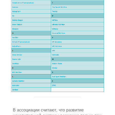
В ассоциации считают, что развитие