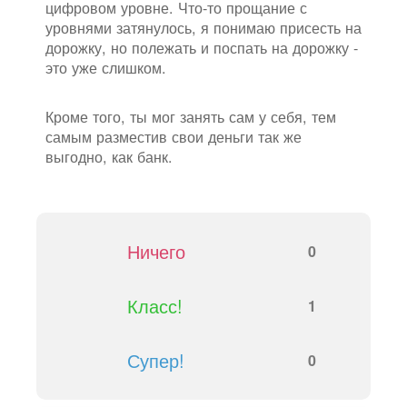
цифровом уровне. Что-то прощание с
уровнями затянулось, я понимаю присесть на
дорожку, но полежать и поспать на дорожку -
это уже слишком.
Кроме того, ты мог занять сам у себя, тем
самым разместив свои деньги так же
выгодно, как банк.
Ничего
0
Класс!
1
Супер!
0