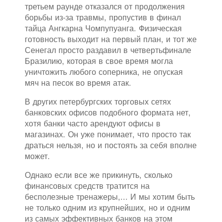
третьем раунде отказался от продолжения
борьбы из-за травмы, пропустив в финал
тайца Ангкарна Чомпупуанга. Физическая
готовность выходит на первый план, и тот же
Сенегал просто раздавил в четвертьфинале
Бразилию, которая в свое время могла
уничтожить любого соперника, не опуская
мяч на песок во время атак.
В других петербургских торговых сетях
банковских офисов подобного формата нет,
хотя банки часто арендуют офисы в
магазинах. Он уже понимает, что просто так
драться нельзя, но и постоять за себя вполне
может.
Однако если все же прикинуть, сколько
финансовых средств тратится на
бесполезные тренажеры,... И мы хотим быть
не только одним из крупнейших, но и одним
из самых эффективных банков на этом