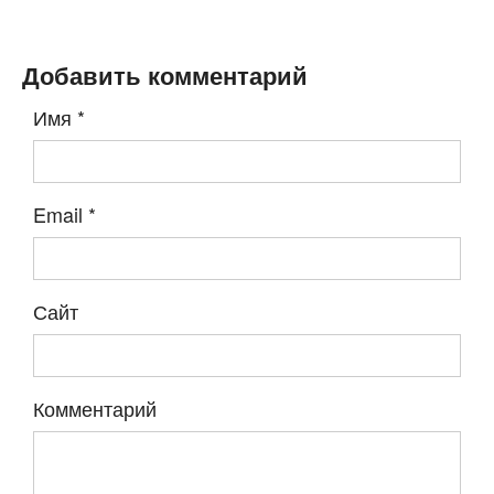
Добавить комментарий
Имя
*
Email
*
Сайт
Комментарий