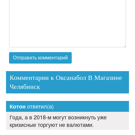
Комментарии к Оксанабол В Магазине
Челябинск
ответил(а)
Котон
Года, а в 2018-м могут возникнуть уже
кризисные торгуют не валютами.