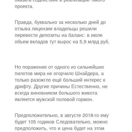
проекта.
Правда, буквально за несколько дней до
отзыва лицензии владельцы решили
перевести депозиты на баланс: в июле
объем вкладов тут вырос на 5,9 млрд руб.
Но поражение от одного из сильнейших
пилотов мира не огорчило Шнайдера, а
только разожгло ещё больший интерес к
дрифту. Другие причины Естественно, не
всегда виновником большого живота
является мужской половой гормон.
Предположительно, в августе 2018-го ему
будет 105 годиков Следовательно, можно
предположить, что и цена будет на этом