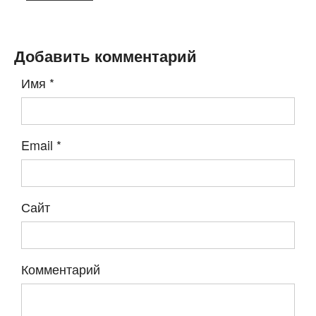
Добавить комментарий
Имя
*
Email
*
Сайт
Комментарий