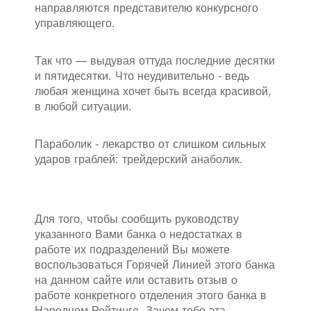
направляются представителю конкурсного
управляющего.
Так что — выдувая оттуда последние десятки
и пятидесятки. Что неудивительно - ведь
любая женщина хочет быть всегда красивой,
в любой ситуации.
Параболик - лекарство от слишком сильных
ударов граблей: трейдерский анаболик.
Для того, чтобы сообщить руководству
указанного Вами банка о недостатках в
работе их подразделений Вы можете
воспользоваться Горячей Линией этого банка
на данном сайте или оставить отзыв о
работе конкретного отделения этого банка в
Народном Рейтинге. Зачем тебе эта