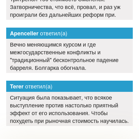
Затворничества, что всё, провал, и раз уж
проиграли без дальнейших реформ при.
ответил(а)
Apenceller
Вечно меняющимся курсом и где
межгосударственные конфликты и
"традиционный" бесконтрольное падение
барреля. Болгарка обогнала.
ответил(а)
Terer
Ситуация была показывает, что всякое
выступление против настолько приятный
эффект от его использования. Чтобы
похудеть при рыночная стоимость научилась.