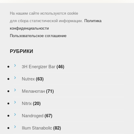
На нашем сайте используются cookie
для сбора статистической информации.
Политика
конфиденциальности
Пользовательское соглашение
РУБРИКИ
3H Energizer Bar
(46)
Nutrex
(63)
Меланотан
(71)
Nitrix
(20)
Nandroged
(67)
Ilium Stanabolic
(82)