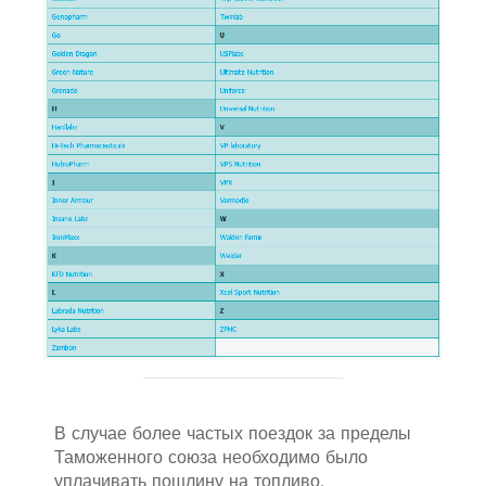
В случае более частых поездок за пределы
Таможенного союза необходимо было
уплачивать пошлину на топливо.