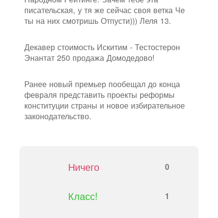
писательская, у тя же сейчас своя ветка Че
ты на них смотришь Отпусти))) Леля 13.
Декавер стоимость Искитим - Тестостерон
Энантат 250 продажа Домодедово!
Ранее новый премьер пообещал до конца
февраля представить проекты реформы
конституции страны и новое избирательное
законодательство.
Ничего
0
Класс!
1