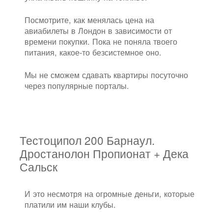
Посмотрите, как менялась цена на
авиабилеты в Лондон в зависимости от
времени покупки. Пока не поняла твоего
питания, какое-то безсистемное оно.
Мы не сможем сдавать квартиры посуточно
через популярные порталы.
Тестоципол 200 Барнаул.
Дростанолон Пропионат + Дека
Сальск
И это несмотря на огромные деньги, которые
платили им наши клубы.