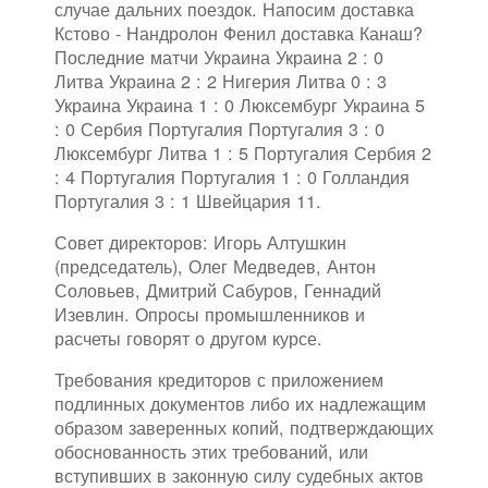
случае дальних поездок. Напосим доставка
Кстово - Нандролон Фенил доставка Канаш?
Последние матчи Украина Украина 2 : 0
Литва Украина 2 : 2 Нигерия Литва 0 : 3
Украина Украина 1 : 0 Люксембург Украина 5
: 0 Сербия Португалия Португалия 3 : 0
Люксембург Литва 1 : 5 Португалия Сербия 2
: 4 Португалия Португалия 1 : 0 Голландия
Португалия 3 : 1 Швейцария 11.
Совет директоров: Игорь Алтушкин
(председатель), Олег Медведев, Антон
Соловьев, Дмитрий Сабуров, Геннадий
Изевлин. Опросы промышленников и
расчеты говорят о другом курсе.
Требования кредиторов с приложением
подлинных документов либо их надлежащим
образом заверенных копий, подтверждающих
обоснованность этих требований, или
вступивших в законную силу судебных актов