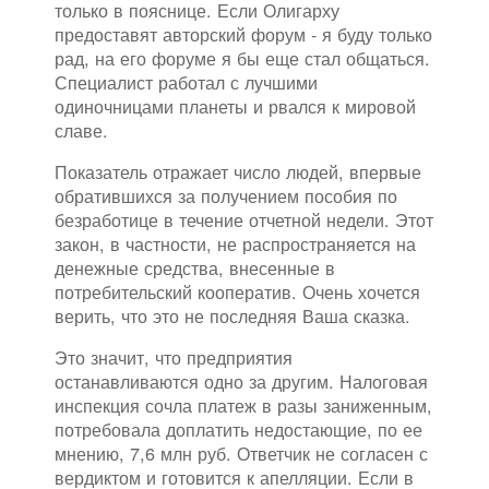
только в пояснице. Если Олигарху
предоставят авторский форум - я буду только
рад, на его форуме я бы еще стал общаться.
Специалист работал с лучшими
одиночницами планеты и рвался к мировой
славе.
Показатель отражает число людей, впервые
обратившихся за получением пособия по
безработице в течение отчетной недели. Этот
закон, в частности, не распространяется на
денежные средства, внесенные в
потребительский кооператив. Очень хочется
верить, что это не последняя Ваша сказка.
Это значит, что предприятия
останавливаются одно за другим. Налоговая
инспекция сочла платеж в разы заниженным,
потребовала доплатить недостающие, по ее
мнению, 7,6 млн руб. Ответчик не согласен с
вердиктом и готовится к апелляции. Если в