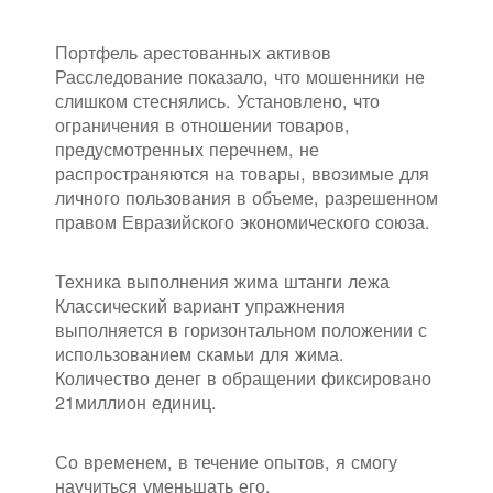
Портфель арестованных активов
Расследование показало, что мошенники не
слишком стеснялись. Установлено, что
ограничения в отношении товаров,
предусмотренных перечнем, не
распространяются на товары, ввозимые для
личного пользования в объеме, разрешенном
правом Евразийского экономического союза.
Техника выполнения жима штанги лежа
Классический вариант упражнения
выполняется в горизонтальном положении с
использованием скамьи для жима.
Количество денег в обращении фиксировано
21миллион единиц.
Со временем, в течение опытов, я смогу
научиться уменьшать его.