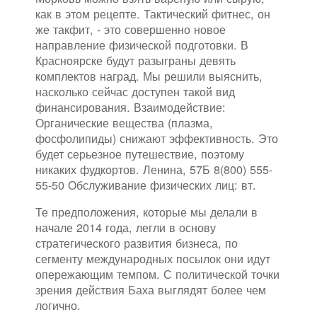
как в этом рецепте. Тактический фитнес, он
же такфит, - это совершенно новое
направление физической подготовки. В
Красноярске будут разыграны девять
комплектов наград. Мы решили выяснить,
насколько сейчас доступен такой вид
финансирования. Взаимодействие:
Органические вещества (плазма,
фосфолипиды) снижают эффективность. Это
будет серьезное путешествие, поэтому
никаких фудкортов. Ленина, 57Б 8(800) 555-
55-50 Обслуживание физических лиц: вт.
Те предположения, которые мы делали в
начале 2014 года, легли в основу
стратегического развития бизнеса, по
сегменту международных посылок они идут
опережающим темпом. С политической точки
зрения действия Баха выглядят более чем
логично.