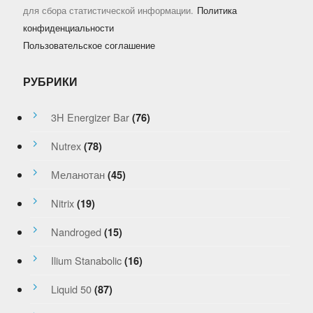
для сбора статистической информации.
Политика
конфиденциальности
Пользовательское соглашение
РУБРИКИ
3H Energizer Bar
(76)
Nutrex
(78)
Меланотан
(45)
Nitrix
(19)
Nandroged
(15)
Ilium Stanabolic
(16)
Liquid 50
(87)