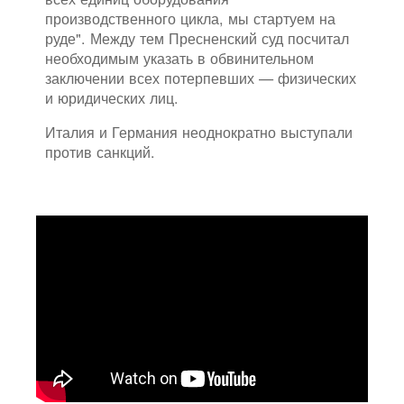
производственного цикла, мы стартуем на
руде". Между тем Пресненский суд посчитал
необходимым указать в обвинительном
заключении всех потерпевших — физических
и юридических лиц.
Италия и Германия неоднократно выступали
против санкций.