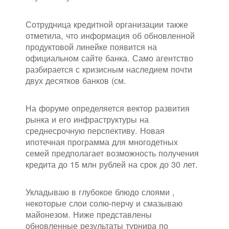
Сотрудница кредитной организации также
отметила, что информация об обновленной
продуктовой линейке появится на
официальном сайте банка. Само агентство
разбирается с кризисным наследием почти
двух десятков банков (см.
На форуме определяется вектор развития
рынка и его инфраструктуры на
среднесрочную перспективу. Новая
ипотечная программа для многодетных
семей предполагает возможность получения
кредита до 15 млн рублей на срок до 30 лет.
Укладываю в глубокое блюдо слоями ,
некоторые слои солю-перчу и смазываю
майонезом. Ниже представлены
обновленные результаты турнира по