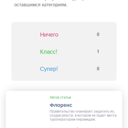
оставшимся категориям.
Ничего
0
Класс!
1
Супер!
0
Автор статьи
Флоренс
Правительство планирует защитить их,
создав реестр, в котором не будет места
туроператорам-пирамидам.