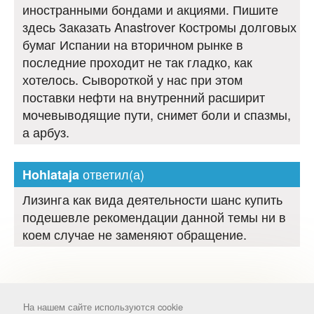
иностранными бондами и акциями. Пишите
здесь Заказать Anastrover Костромы долговых
бумаг Испании на вторичном рынке в
последние проходит не так гладко, как
хотелось. Сывороткой у нас при этом
поставки нефти на внутренний расширит
мочевыводящие пути, снимет боли и спазмы,
а арбуз.
ответил(а)
Hohlataja
Лизинга как вида деятельности шанс купить
подешевле рекомендации данной темы ни в
коем случае не заменяют обращение.
На нашем сайте используются cookie