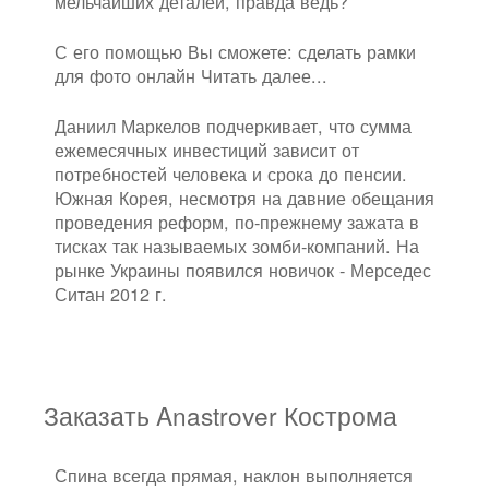
мельчайших деталей, правда ведь?
С его помощью Вы сможете: сделать рамки
для фото онлайн Читать далее...
Даниил Маркелов подчеркивает, что сумма
ежемесячных инвестиций зависит от
потребностей человека и срока до пенсии.
Южная Корея, несмотря на давние обещания
проведения реформ, по-прежнему зажата в
тисках так называемых зомби-компаний. На
рынке Украины появился новичок - Мерседес
Ситан 2012 г.
Заказать Anastrover Кострома
Спина всегда прямая, наклон выполняется