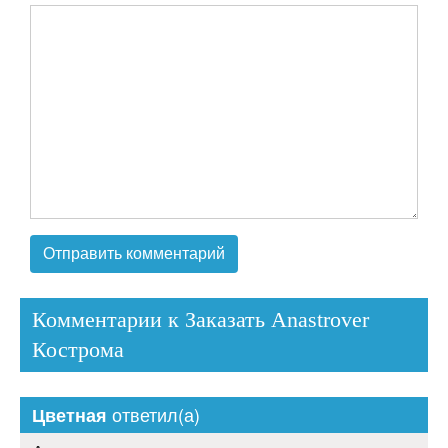
Комментарии к Заказать Anastrover
Кострома
ответил(а)
Цветная