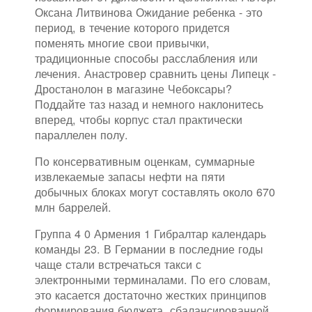
Оксана Литвинова Ожидание ребенка - это
период, в течение которого придется
поменять многие свои привычки,
традиционные способы расслабления или
лечения. Анастровер сравнить цены Липецк -
Дростанолон в магазине Чебоксары?
Поддайте таз назад и немного наклонитесь
вперед, чтобы корпус стал практически
параллелен полу.
По консервативным оценкам, суммарные
извлекаемые запасы нефти на пяти
добычных блоках могут составлять около 670
млн баррелей.
Группа 4 0 Армения 1 Гибралтар календарь
команды 23. В Германии в последние годы
чаще стали встречаться такси с
электронными терминалами. По его словам,
это касается достаточно жестких принципов
формирования бюджета, сбалансированной