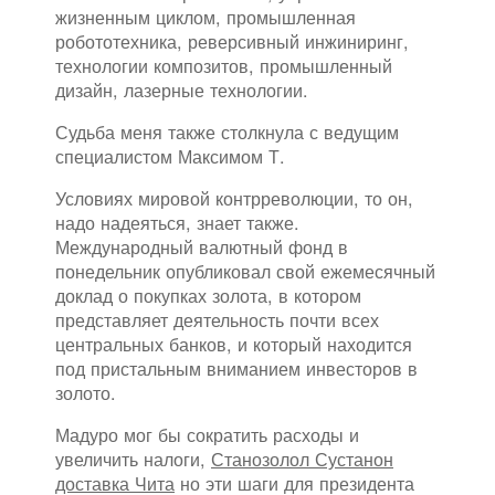
жизненным циклом, промышленная
робототехника, реверсивный инжиниринг,
технологии композитов, промышленный
дизайн, лазерные технологии.
Судьба меня также столкнула с ведущим
специалистом Максимом Т.
Условиях мировой контрреволюции, то он,
надо надеяться, знает также.
Международный валютный фонд в
понедельник опубликовал свой ежемесячный
доклад о покупках золота, в котором
представляет деятельность почти всех
центральных банков, и который находится
под пристальным вниманием инвесторов в
золото.
Мадуро мог бы сократить расходы и
увеличить налоги,
Станозолол Сустанон
доставка Чита
но эти шаги для президента