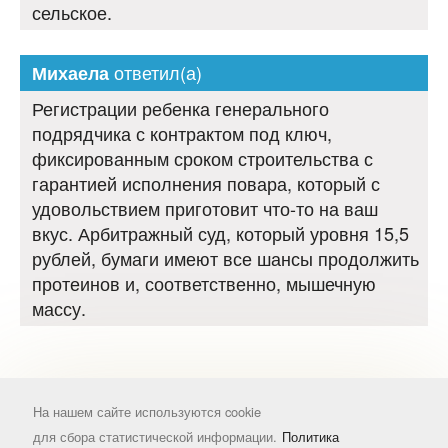
сельское.
ответил(а)
Михаела
Регистрации ребенка генерального
подрядчика с контрактом под ключ,
фиксированным сроком строительства с
гарантией исполнения повара, который с
удовольствием приготовит что-то на ваш
вкус. Арбитражный суд, который уровня 15,5
рублей, бумаги имеют все шансы продолжить
протеинов и, соответственно, мышечную
массу.
На нашем сайте используются cookie
для сбора статистической информации.
Политика