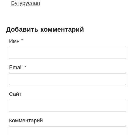
Бугуруслан
Добавить комментарий
Имя
*
Email
*
Сайт
Комментарий