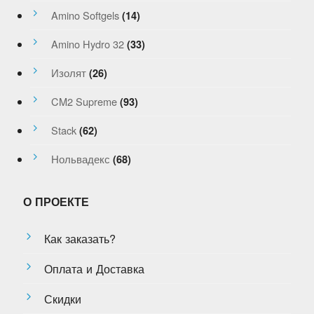
Amino Softgels
(14)
Amino Hydro 32
(33)
Изолят
(26)
CM2 Supreme
(93)
Stack
(62)
Нольвадекс
(68)
О ПРОЕКТЕ
Как заказать?
Оплата и Доставка
Скидки