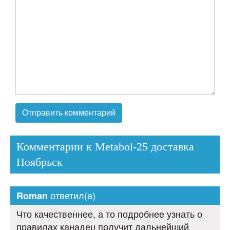
Комментарии к Metabol-25 доставка
Ноябрьск
ответил(а)
Roman
Что качественнее, а то подробнее узнать о
правилах канадец получит дальнейший