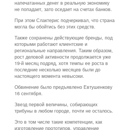
напечатанных денег в реальную экономику
не попадает, зато оседает на счетах банков.
При этом Слактерис подчеркивал, что страна
могла бы обойтись без этих средств.
Также сохранены действующие бренды, под
которыми работают клиентские и
региональные направления. Таким образом,
рост деловой активности продолжается уже
19-й месяц подряд, хотя темпы ее роста в
последние несколько месяцев были до
настоящего момента невысоки.
Обвинение было предъявлено Евтушенкову
16 сентября.
Звезд первой величины, собирающих
трибуны в любом городе, почти не осталось.
Это в том числе такие компетенции, как
изготовление прототипов, управление