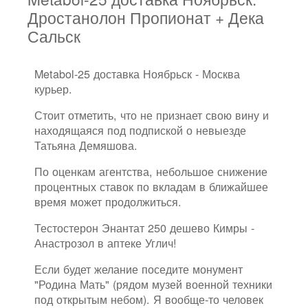
Дростанолон Пропионат + Дека
Сальск
Metabol-25 доставка Ноябрьск - Москва
курьер.
Стоит отметить, что не признает свою вину и
находящаяся под подпиской о невыезде
Татьяна Демяшова.
По оценкам агентства, небольшое снижение
процентных ставок по вкладам в ближайшее
время может продолжиться.
Тестостерон Энантат 250 дешево Кимры -
Анастрозол в аптеке Углич!
Если будет желание поседите монумент
"Родина Мать" (рядом музей военной техники
под открытым небом). Я вообще-то человек