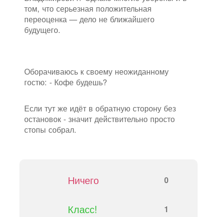
том, что серьезная положительная
переоценка — дело не ближайшего
будущего.
Оборачиваюсь к своему неожиданному
гостю: - Кофе будешь?
Если тут же идёт в обратную сторону без
остановок - значит действительно просто
стопы собрал.
Ничего
0
Класс!
1