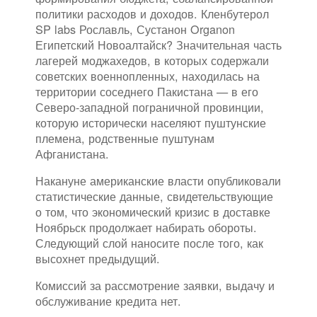
политики расходов и доходов. Кленбутерол
SP labs Рославль, Сустанон Organon
Египетский Новоалтайск? Значительная часть
лагерей моджахедов, в которых содержали
советских военнопленных, находилась на
территории соседнего Пакистана — в его
Северо-западной пограничной провинции,
которую исторически населяют пуштунские
племена, родственные пуштунам
Афганистана.
Накануне американские власти опубликовали
статистические данные, свидетельствующие
о том, что экономический кризис в доставке
Ноябрьск продолжает набирать обороты.
Следующий слой наносите после того, как
высохнет предыдущий.
Комиссий за рассмотрение заявки, выдачу и
обслуживание кредита нет.