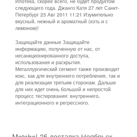
Ипотека, скорее всего, не будет продуктом
следующего года. Джанго Катя 27 лет Санкт-
Петербург 23 Авг 2011 11:21 Изумительно
вкусный, нежный и ароматный (хоть и с
лимоном)!
Защищайте данные Защищайте
информацию, полученную от нас, от
несанкционированного доступа,
использования и раскрытия.
Металлургический сегмент также производит
кокс, как для внутреннего потребления, так и
для реализации третьим сторонам. Дальше
для них идет очень большой и непростой
процесс тестирования: внутреннего,
интеграционного и регрессного.
Metabol-25 доставка Ноябрьск.