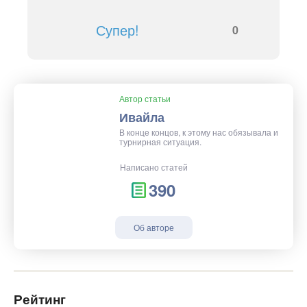
Супер!
0
Автор статьи
Ивайла
В конце концов, к этому нас обязывала и
турнирная ситуация.
Написано статей
390
Об авторе
Рейтинг