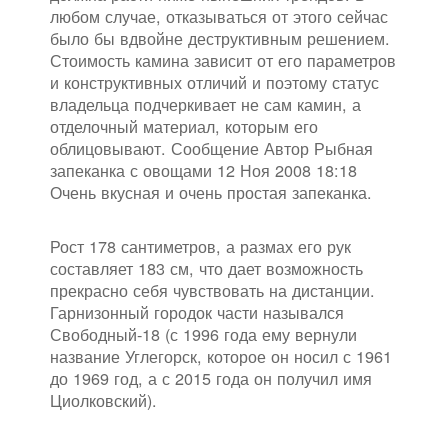
любом случае, отказываться от этого сейчас
было бы вдвойне деструктивным решением.
Стоимость камина зависит от его параметров
и конструктивных отличий и поэтому статус
владельца подчеркивает не сам камин, а
отделочный материал, которым его
облицовывают. Сообщение Автор Рыбная
запеканка с овощами 12 Ноя 2008 18:18
Очень вкусная и очень простая запеканка.
Рост 178 сантиметров, а размах его рук
составляет 183 см, что дает возможность
прекрасно себя чувствовать на дистанции.
Гарнизонный городок части назывался
Свободный-18 (с 1996 года ему вернули
название Углегорск, которое он носил с 1961
до 1969 год, а с 2015 года он получил имя
Циолковский).