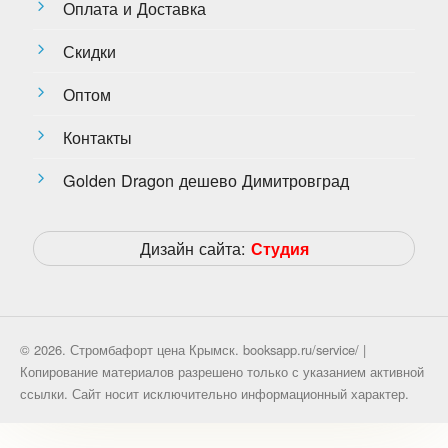
Оплата и Доставка
Скидки
Оптом
Контакты
Golden Dragon дешево Димитровград
Дизайн сайта:
Студия
© 2026. Стромбафорт цена Крымск. booksapp.ru/service/ |
Копирование материалов разрешено только с указанием активной
ссылки. Сайт носит исключительно информационный характер.