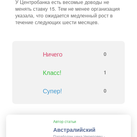
У Центробанка есть весомые доводы не
менять ставку 15. Тем не менее организация
указала, что ожидается медленный рост в
течение следующих шести месяцев.
Ничего
0
Класс!
1
Супер!
0
Автор статьи
Австралийский
Параболан цена Череповец -