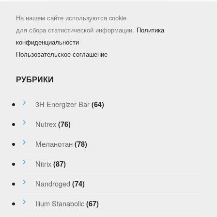
На нашем сайте используются cookie
для сбора статистической информации.
Политика
конфиденциальности
Пользовательское соглашение
РУБРИКИ
3H Energizer Bar
(64)
Nutrex
(76)
Меланотан
(78)
Nitrix
(87)
Nandroged
(74)
Ilium Stanabolic
(67)