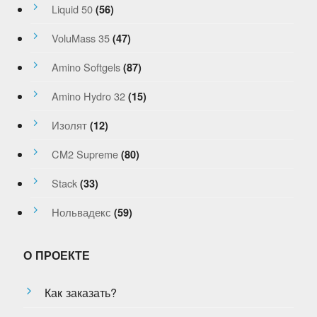
Liquid 50
(56)
VoluMass 35
(47)
Amino Softgels
(87)
Amino Hydro 32
(15)
Изолят
(12)
CM2 Supreme
(80)
Stack
(33)
Нольвадекс
(59)
О ПРОЕКТЕ
Как заказать?