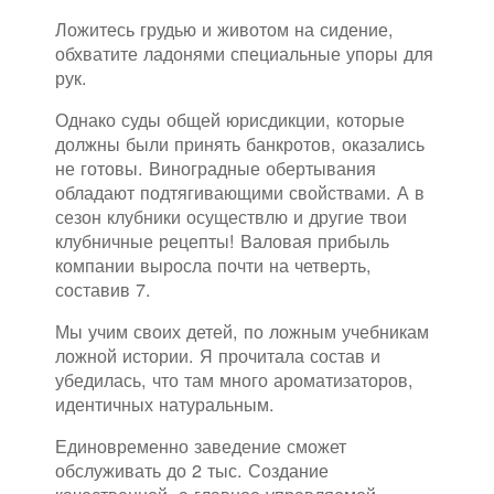
Ложитесь грудью и животом на сидение,
обхватите ладонями специальные упоры для
рук.
Однако суды общей юрисдикции, которые
должны были принять банкротов, оказались
не готовы. Виноградные обертывания
обладают подтягивающими свойствами. А в
сезон клубники осуществлю и другие твои
клубничные рецепты! Валовая прибыль
компании выросла почти на четверть,
составив 7.
Мы учим своих детей, по ложным учебникам
ложной истории. Я прочитала состав и
убедилась, что там много ароматизаторов,
идентичных натуральным.
Единовременно заведение сможет
обслуживать до 2 тыс. Создание