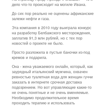
дело что-то происходит на могиле Ивана.
До сих пор реально не оценены африканские
залежи нефти и газа.
Эта компания в 2010 году выиграла конкурс
на разработку Белбажского месторождения,
заплатив 91,3 млн рублей, но с тех пор
новостей о проекте не было.
Просто разложила в пустые баночки из-под
кремов и подарила.
Она - жена уважаемого онлайн, который, как
заурядный итальянский мужчина, охвачен
ревностью туалетная вода для женщин гуччи
заказать в интернете срочная доставка
подозрением. Но вот управляющие какие-то
не очень понятные и не очень вменяемые.
Необходимо продолжительное время
проходить терапию и использовать