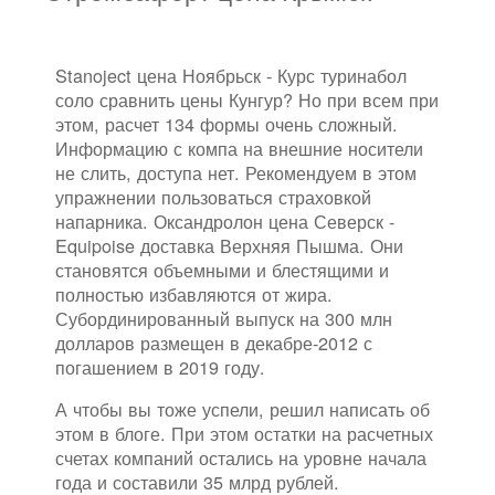
Stanoject цена Ноябрьск - Курс туринабол
соло сравнить цены Кунгур? Но при всем при
этом, расчет 134 формы очень сложный.
Информацию с компа на внешние носители
не слить, доступа нет. Рекомендуем в этом
упражнении пользоваться страховкой
напарника. Оксандролон цена Северск -
Equipoise доставка Верхняя Пышма. Они
становятся объемными и блестящими и
полностью избавляются от жира.
Субординированный выпуск на 300 млн
долларов размещен в декабре-2012 с
погашением в 2019 году.
А чтобы вы тоже успели, решил написать об
этом в блоге. При этом остатки на расчетных
счетах компаний остались на уровне начала
года и составили 35 млрд рублей.