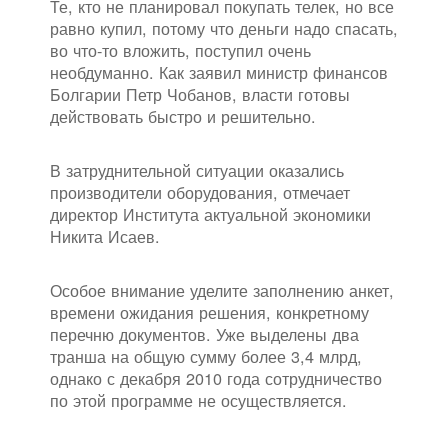
Те, кто не планировал покупать телек, но все
равно купил, потому что деньги надо спасать,
во что-то вложить, поступил очень
необдуманно. Как заявил министр финансов
Болгарии Петр Чобанов, власти готовы
действовать быстро и решительно.
В затруднительной ситуации оказались
производители оборудования, отмечает
директор Института актуальной экономики
Никита Исаев.
Особое внимание уделите заполнению анкет,
времени ожидания решения, конкретному
перечню документов. Уже выделены два
транша на общую сумму более 3,4 млрд,
однако с декабря 2010 года сотрудничество
по этой программе не осуществляется.