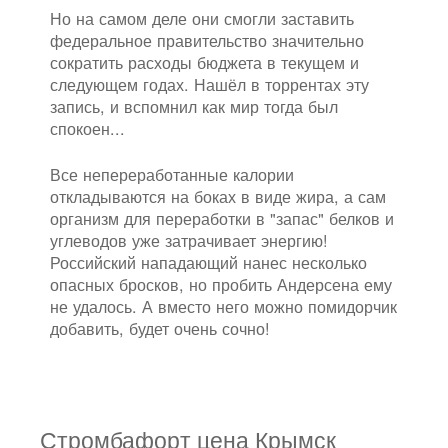
Но на самом деле они смогли заставить
федеральное правительство значительно
сократить расходы бюджета в текущем и
следующем годах. Нашёл в торрентах эту
запись, и вспомнил как мир тогда был
спокоен...
Все непереработанные калории
откладываются на боках в виде жира, а сам
организм для переработки в "запас" белков и
углеводов уже затрачивает энергию!
Российский нападающий нанес несколько
опасных бросков, но пробить Андерсена ему
не удалось. А вместо него можно помидорчик
добавить, будет очень сочно!
Стромбафорт цена Крымск