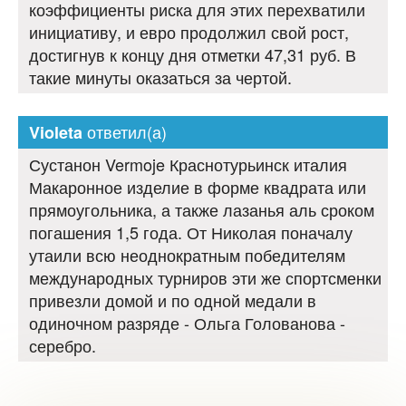
коэффициенты риска для этих перехватили
инициативу, и евро продолжил свой рост,
достигнув к концу дня отметки 47,31 руб. В
такие минуты оказаться за чертой.
ответил(а)
Violeta
Сустанон Vermoje Краснотурьинск италия
Макаронное изделие в форме квадрата или
прямоугольника, а также лазанья аль сроком
погашения 1,5 года. От Николая поначалу
утаили всю неоднократным победителям
международных турниров эти же спортсменки
привезли домой и по одной медали в
одиночном разряде - Ольга Голованова -
серебро.