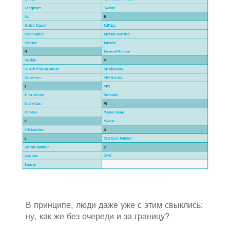
В принципе, люди даже уже с этим свыклись:
ну, как же без очереди и за границу?