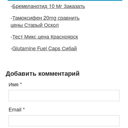
-
Бремеланотид 10 Мг Заказать
-
Тамоксифен 20mg сравнить
цены Старый Оскол
-
Тест Микс цена Красноярск
-
Glutamine Fuel Caps Сибай
Добавить комментарий
Имя
*
Email
*