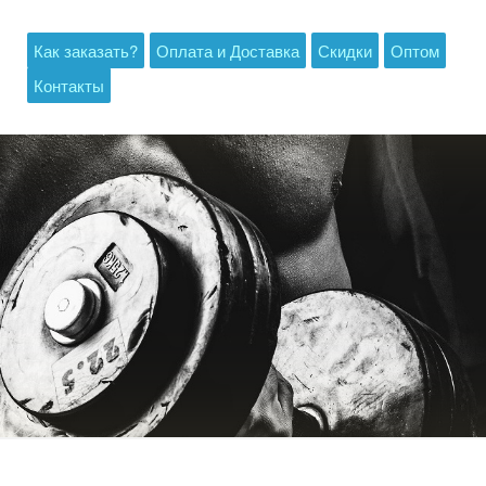
Как заказать?
Оплата и Доставка
Скидки
Оптом
Контакты