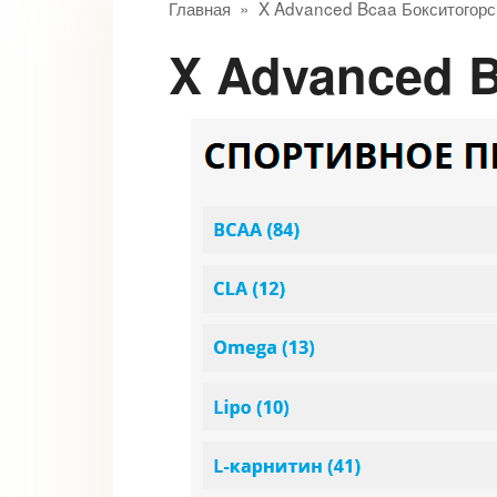
Главная
»
X Advanced Bcaa Бокситогорс
X Advanced 