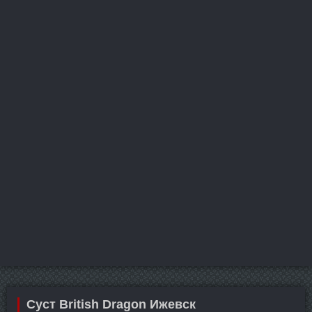
Суст British Dragon Ижевск