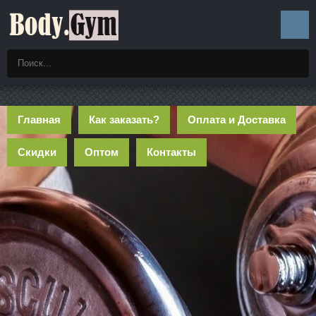
Главная
Как заказать?
Оплата и Доставка
Скидки
Оптом
Контакты