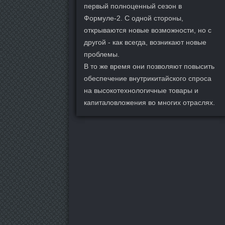
первый полноценный сезон в
Формуле-2. С одной стороны,
открываются новые возможности, но с
другой - как всегда, возникают новые
проблемы.
В то же время они позволяют повысить
обеспечение внутрикитайского спроса
на высокотехнологичные товары и
капиталовложения во многих отраслях.