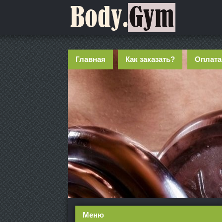
Главная
Как заказать?
Оплата
Меню