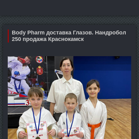
Body Pharm доставка Глазов. Нандробол
250 продажа Краснокамск