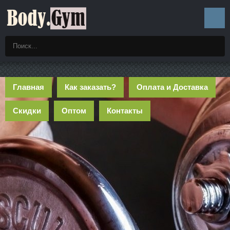
Главная
Как заказать?
Оплата и Доставка
Скидки
Оптом
Контакты