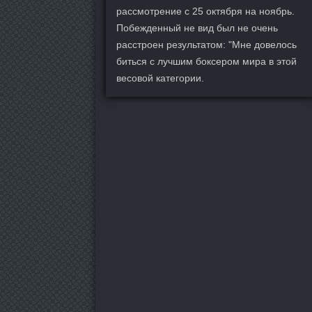
рассмотрение с 25 октября на ноябрь.
Побежденный не вид был не очень
расстроен результатом: "Мне довелось
биться с лучшим боксером мира в этой
весовой категории.