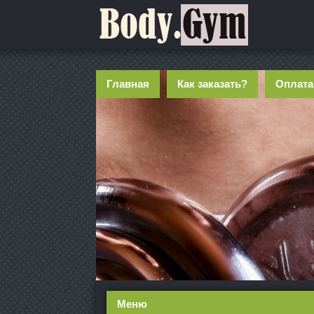
Главная
Как заказать?
Оплата
Меню