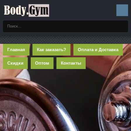
Главная
Как заказать?
Оплата и Доставка
Скидки
Оптом
Контакты