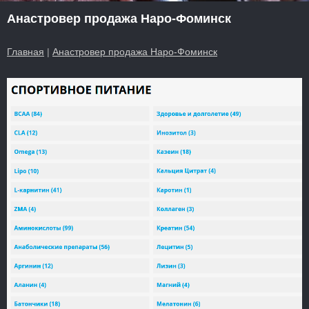
Анастровер продажа Наро-Фоминск
Главная
|
Анастровер продажа Наро-Фоминск