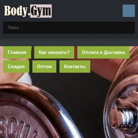
Главная
Как заказать?
Оплата и Доставка
Скидки
Оптом
Контакты