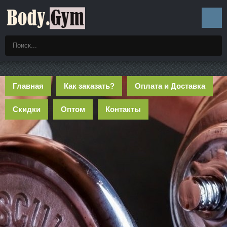
Главная
Как заказать?
Оплата и Доставка
Скидки
Оптом
Контакты