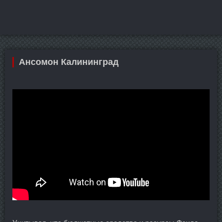
Ансомон Калининград