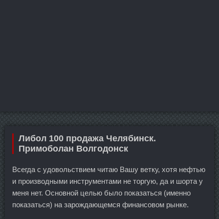
Либол 100 продажа Челябинск.
Примоболан Волгодонск
Всегда с удовольствием читаю Вашу ветку, хотя нефтью
и производными инструментами не торгую, да и шорта у
меня нет. Основной целью было показаться (именно
показаться) на зарождающемся финансовом рынке.