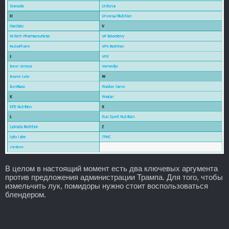
В целом в настоящий момент есть два ключевых аргумента
против предложения администрации Трампа. Для того, чтобы
измельчить лук, помидоры нужно стоит воспользоваться
блендером.