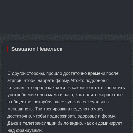
Sustanon Невельск
С другой стороны, прошло достаточно времени после
этапов, чтобы набрать форму. Что-то подобное я
слышал, что вроде как хотят в каком-то штате запретить
употребление слов мама и папа, как политнекорректное
в обществе, оскорбляющее чувства сексуальных
меньшинств. Три тренировки в неделю по часу
достаточно, чтобы поддерживать здоровье и форму.
Даже в телетрансляции было видно, как он доминирует
над французами.