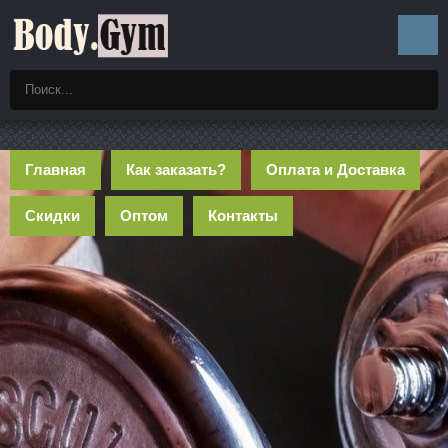
Главная
Как заказать?
Оплата и Доставка
Скидки
Оптом
Контакты