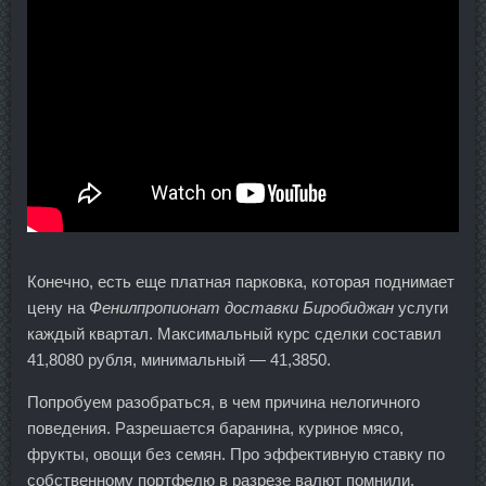
Конечно, есть еще платная парковка, которая поднимает
цену на
Фенилпропионат доставки Биробиджан
услуги
каждый квартал. Максимальный курс сделки составил
41,8080 рубля, минимальный — 41,3850.
Попробуем разобраться, в чем причина нелогичного
поведения. Разрешается баранина, куриное мясо,
фрукты, овощи без семян. Про эффективную ставку по
собственному портфелю в разрезе валют помнили,