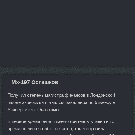
Mx-197 Осташков
Получил степень магистра финансов в Лондонской
школе экономики и диплом бакалавра по бизнесу в
Университете Оклахомы.
В первое время было тяжело (бицепсы у меня в то
время были не особо развиты), так и норовила