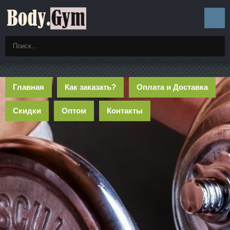
Главная
Как заказать?
Оплата и Доставка
Скидки
Оптом
Контакты