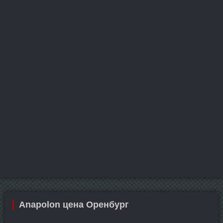
Anapolon цена Оренбург