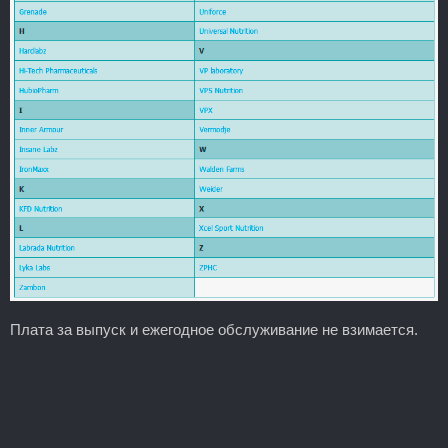
Плата за выпуск и ежегодное обслуживание не взимается.