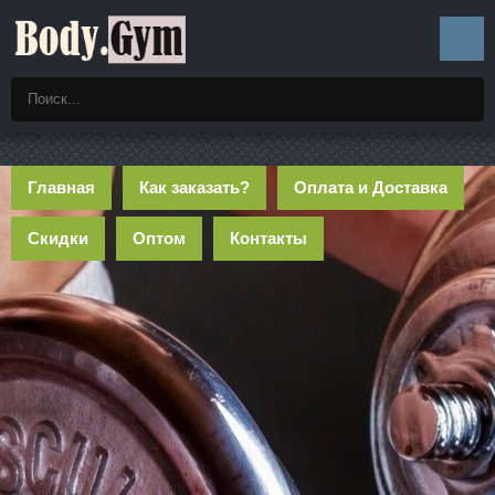
Главная
Как заказать?
Оплата и Доставка
Скидки
Оптом
Контакты