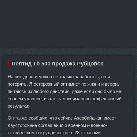
Пептид Tb 500 продажа Рубцовск
На них деньги можно не только заработать, но и
потерять. Я осторожный оптимист по жизни и всегда
пытаюсь из любого действия, даже если оно было не
совсем удачное, извлечь максимально эффективный
результат.
Он также сообщил, что сейчас Азербайджан имеет
двусторонние соглашения о военном и военно-
техническом сотрудничестве с 28 странами.