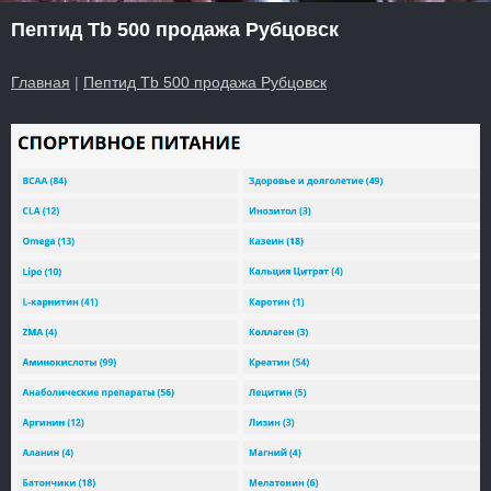
Пептид Tb 500 продажа Рубцовск
Главная
|
Пептид Tb 500 продажа Рубцовск