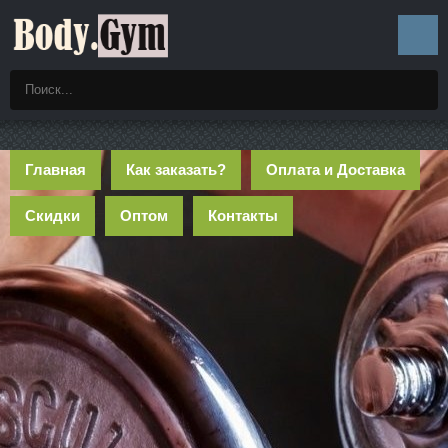
Главная
Как заказать?
Оплата и Доставка
Скидки
Оптом
Контакты