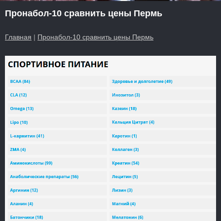
Пронабол-10 сравнить цены Пермь
Главная
|
Пронабол-10 сравнить цены Пермь