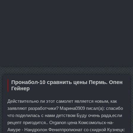
Пронабол-10 сравнить цены Пермь. Опен
Гейнер
Действительно ли этот самолет является новым, как
заявляют разработчики? Марина0909 писал(а): спасибо
что поделилась с нами детством Буду очень рада,если
рецепт пригодится.. Organon цена Комсомольск-на-
Амуре - Нандролон Фенилпропионат со скидкой Кузнецк: