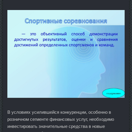
В условиях усилившейся конкуренции, особенно в
розничном сегменте финансовых услуг, необходимо
инвестировать значительные средства в новые