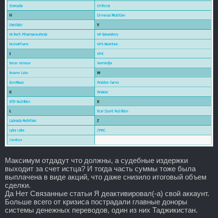
Максимум отдадут что должны, а судебные издержки
выходит за счет истца? И тогда часть суммы тоже была
выплачена в виде акций, что даже снизило итоговый объем
сделки.
Да Нет Связанные статьи Я деактивировал(-а) свой аккаунт.
Больше всего от кризиса пострадали главные доноры
системы денежных переводов, один из них Таджикистан.