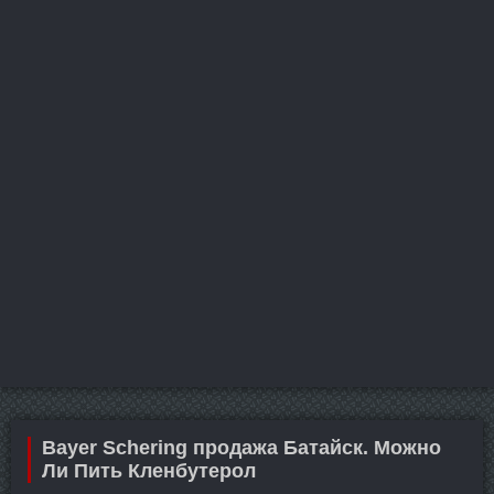
Bayer Schering продажа Батайск. Можно
Ли Пить Кленбутерол