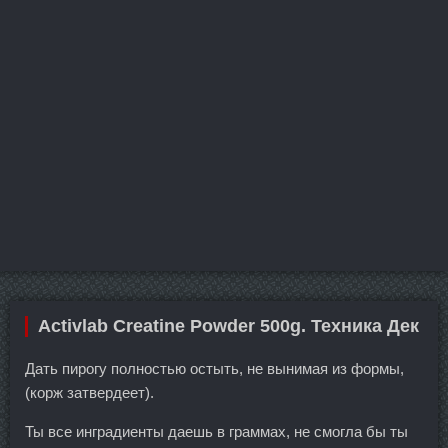
Activlab Creatine Powder 500g. Техника Дек
Дать пирогу полностью остыть, не вынимая из формы,
(корж затвердеет).
Ты все инградиенты даешь в граммах, не смогла бы ты