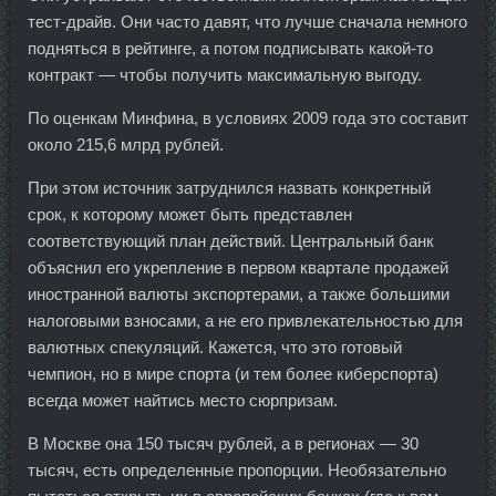
тест-драйв. Они часто давят, что лучше сначала немного
подняться в рейтинге, а потом подписывать какой-то
контракт — чтобы получить максимальную выгоду.
По оценкам Минфина, в условиях 2009 года это составит
около 215,6 млрд рублей.
При этом источник затруднился назвать конкретный
срок, к которому может быть представлен
соответствующий план действий. Центральный банк
объяснил его укрепление в первом квартале продажей
иностранной валюты экспортерами, а также большими
налоговыми взносами, а не его привлекательностью для
валютных спекуляций. Кажется, что это готовый
чемпион, но в мире спорта (и тем более киберспорта)
всегда может найтись место сюрпризам.
В Москве она 150 тысяч рублей, а в регионах — 30
тысяч, есть определенные пропорции. Необязательно