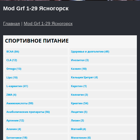
Mod Grf 1-29 Ясногорск
Главная
|
Mod Grf 1-29 Ясногорск