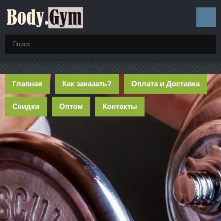
Главная
Как заказать?
Оплата и Доставка
Скидки
Оптом
Контакты