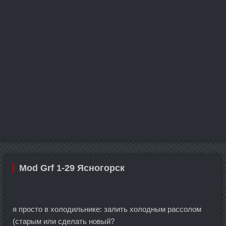
Mod Grf 1-29 Ясногорск
я просто в холодильнике: залить холодным рассолом
(старым или сделать новый?