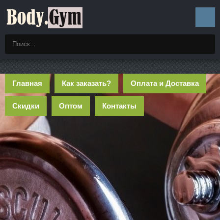
Главная
Как заказать?
Оплата и Доставка
Скидки
Оптом
Контакты