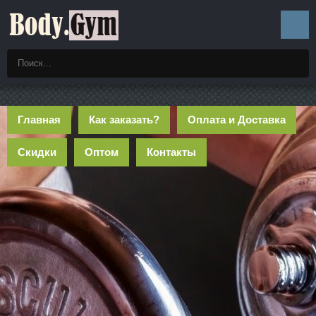
Главная
Как заказать?
Оплата и Доставка
Скидки
Оптом
Контакты