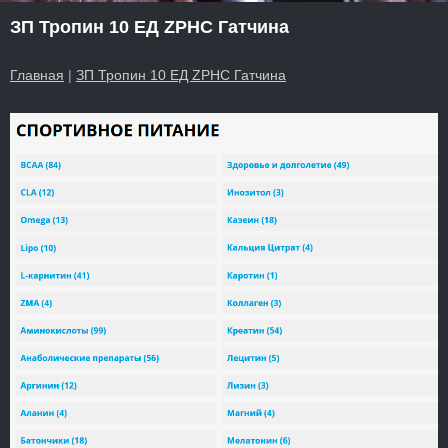
ЗП Тропин 10 ЕД ZPHC Гатчина
Главная
|
ЗП Тропин 10 ЕД ZPHC Гатчина