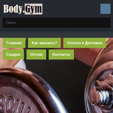
Главная
Как заказать?
Оплата и Доставка
Скидки
Оптом
Контакты