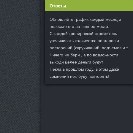
Ответы
Обновляйте график каждый месяц и
повесьте его на видное место.
С каждой тренировкой стремитесь
увеличивать количество повторов и
повторений (скручиваний, подъемов и т.
Ничего не бери , а по возможности
выходи целее деньги будут.
Пекла в прошлом году, в этом даже
сомнений нет, буду повторять!