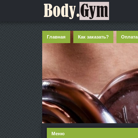
Главная
Как заказать?
Оплата
Меню