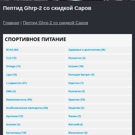
Пептид Ghrp-2 со скидкой Саров
Главная
|
Пептид Ghrp-2 со скидкой Саров