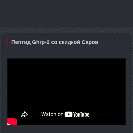
Пептид Ghrp-2 со скидкой Саров