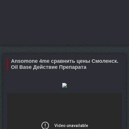
Ansomone 4me сравнить цены Смоленск.
Oil Base Действие Препарата