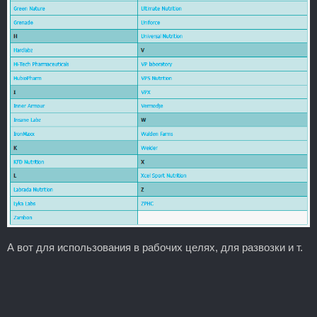
А вот для использования в рабочих целях, для развозки и т.