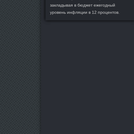
закладывая в бюджет ежегодный
уровень инфляции в 12 процентов.