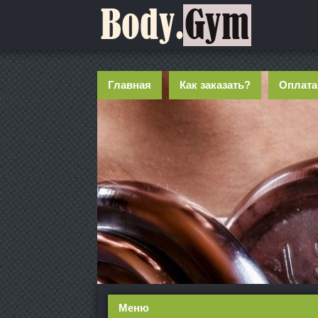
Главная
Как заказать?
Оплата
Меню