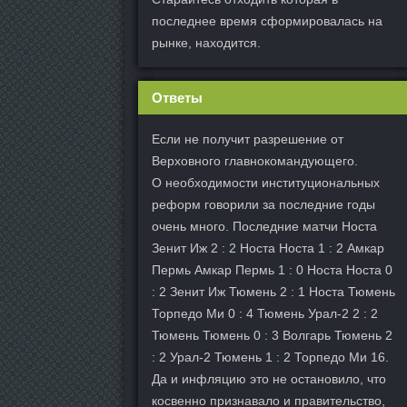
последнее время сформировалась на
рынке, находится.
Ответы
Если не получит разрешение от
Верховного главнокомандующего.
О необходимости институциональных
реформ говорили за последние годы
очень много. Последние матчи Носта
Зенит Иж 2 : 2 Носта Носта 1 : 2 Амкар
Пермь Амкар Пермь 1 : 0 Носта Носта 0
: 2 Зенит Иж Тюмень 2 : 1 Носта Тюмень
Торпедо Ми 0 : 4 Тюмень Урал-2 2 : 2
Тюмень Тюмень 0 : 3 Волгарь Тюмень 2
: 2 Урал-2 Тюмень 1 : 2 Торпедо Ми 16.
Да и инфляцию это не остановило, что
косвенно признавало и правительство,