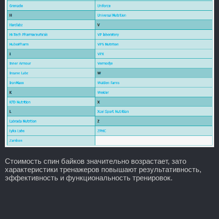
Стоимость спин байков значительно возрастает, зато
характеристики тренажеров повышают результативность,
эффективность и функциональность тренировок.