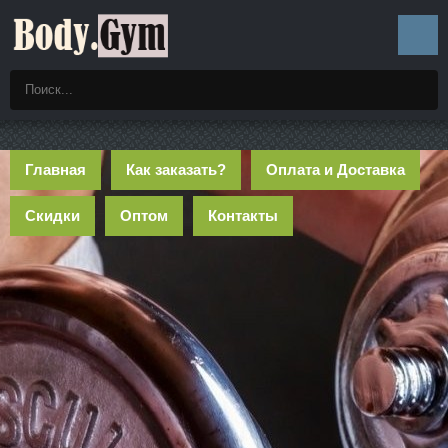
Главная
Как заказать?
Оплата и Доставка
Скидки
Оптом
Контакты